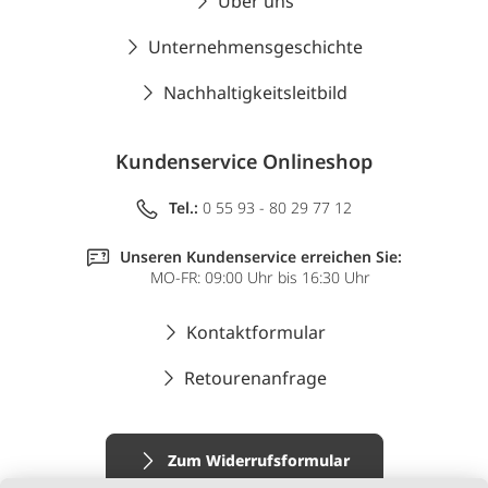
Über uns
Unternehmensgeschichte
Nachhaltigkeitsleitbild
Kundenservice Onlineshop
Tel.:
0 55 93 - 80 29 77 12
Unseren Kundenservice erreichen Sie:
MO-FR: 09:00 Uhr bis 16:30 Uhr
Kontaktformular
Retourenanfrage
Zum Widerrufsformular