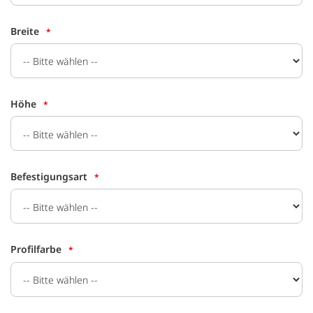
Breite
Höhe
Befestigungsart
Profilfarbe