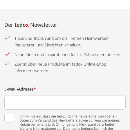
Der
tedo
x
Newsletter
Tipps und Tricks rund um die Themen Heimwerken,
Renovieren und Einrichten erhalten.
Neue Ideen und Inspirationen für Ihr Zuhause entdecken.
Zuerst über neue Produkte im tedox Online-Shop
informiert werden.
E-Mail-Adresse
*
Ich willige ein, dass die tedox KG meine personenbezogenen
Daten zum Versand des Newsletters sowie zur Analyse meines
Nutzerverhaltens (z.B. Öffnungs- und Klickraten) verarbeitet.
Weitere Informationen zur Datenverarbeitung kann ich der