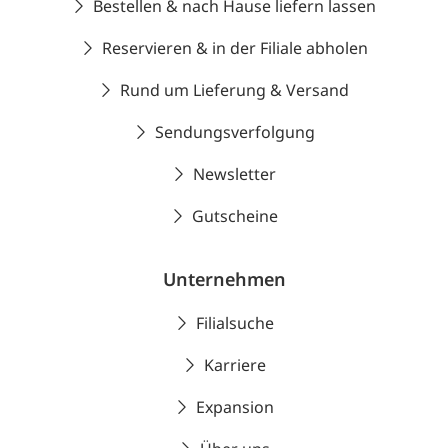
Bestellen & nach Hause liefern lassen
Reservieren & in der Filiale abholen
Rund um Lieferung & Versand
Sendungsverfolgung
Newsletter
Gutscheine
Unternehmen
Filialsuche
Karriere
Expansion