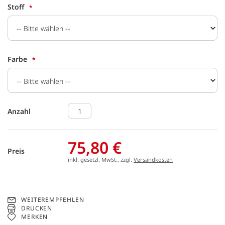
Stoff
Farbe
Anzahl
75,80 €
Preis
inkl. gesetzl. MwSt., zzgl.
Versandkosten
WEITEREMPFEHLEN
DRUCKEN
MERKEN