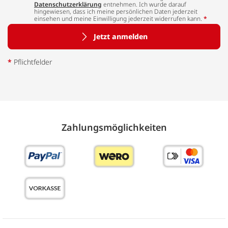
Datenschutzerklärung
entnehmen. Ich wurde darauf
hingewiesen, dass ich meine persönlichen Daten jederzeit
einsehen und meine Einwilligung jederzeit widerrufen kann.
*
Jetzt anmelden
*
Pflichtfelder
Zahlungs­möglich­keiten