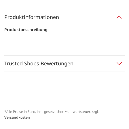
Produktinformationen
Produktbeschreibung
Trusted Shops Bewertungen
*Alle Preise in Euro, inkl. gesetzlicher Mehrwertsteuer, zzgl.
Versandkosten