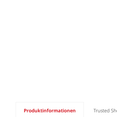
Produktinformationen
Trusted S