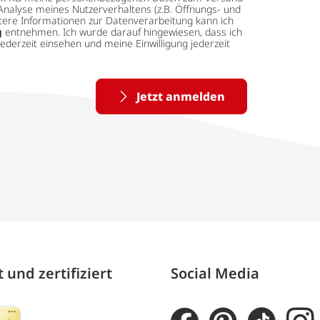
Analyse meines Nutzerverhaltens (z.B. Öffnungs- und
eitere Informationen zur Datenverarbeitung kann ich
g
entnehmen. Ich wurde darauf hingewiesen, dass ich
ederzeit einsehen und meine Einwilligung jederzeit
Jetzt anmelden
 und zertifiziert
Social Media