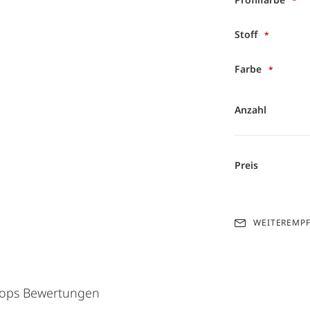
Stoff
Farbe
Anzahl
Preis
WEITEREMP
hops Bewertungen