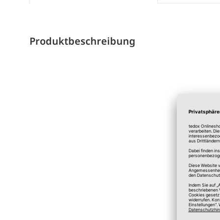
Produktbeschreibung
*A