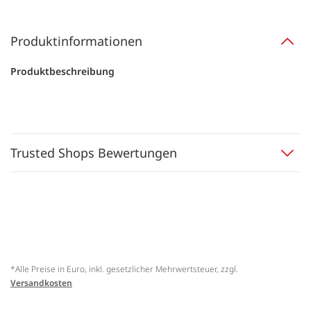
Produktinformationen
Produktbeschreibung
Trusted Shops Bewertungen
*Alle Preise in Euro, inkl. gesetzlicher Mehrwertsteuer, zzgl.
Versandkosten