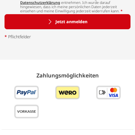
Datenschutzerklärung
entnehmen. Ich wurde darauf
hingewiesen, dass ich meine persönlichen Daten jederzeit
einsehen und meine Einwilligung jederzeit widerrufen kann.
*
Jetzt anmelden
*
Pflichtfelder
Zahlungs­möglich­keiten