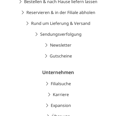
Bestellen & nach Hause liefern lassen
Reservieren & in der Filiale abholen
Rund um Lieferung & Versand
Sendungsverfolgung
Newsletter
Gutscheine
Unternehmen
Filialsuche
Karriere
Expansion