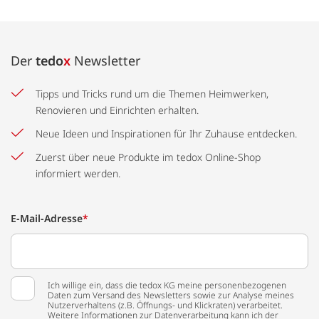
Der
tedo
x
Newsletter
Tipps und Tricks rund um die Themen Heimwerken,
Renovieren und Einrichten erhalten.
Neue Ideen und Inspirationen für Ihr Zuhause entdecken.
Zuerst über neue Produkte im tedox Online-Shop
informiert werden.
E-Mail-Adresse
*
Ich willige ein, dass die tedox KG meine personenbezogenen
Daten zum Versand des Newsletters sowie zur Analyse meines
Nutzerverhaltens (z.B. Öffnungs- und Klickraten) verarbeitet.
Weitere Informationen zur Datenverarbeitung kann ich der