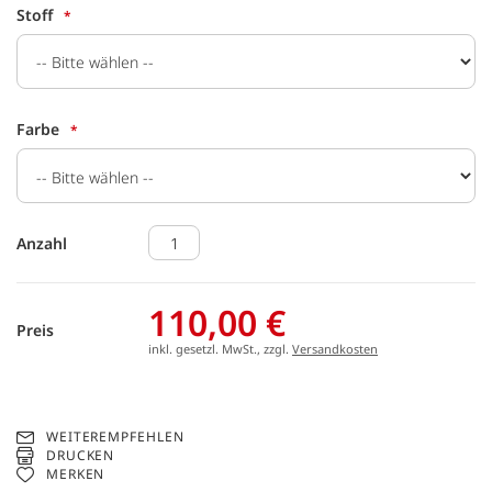
Stoff
Farbe
Anzahl
110,00 €
Preis
inkl. gesetzl. MwSt., zzgl.
Versandkosten
WEITEREMPFEHLEN
DRUCKEN
MERKEN