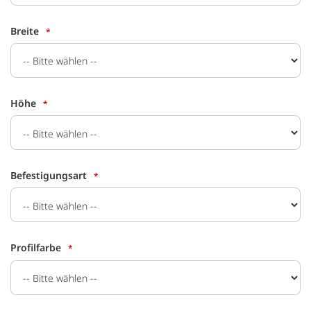
Breite
Höhe
Befestigungsart
Profilfarbe