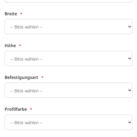
Breite
Höhe
Befestigungsart
Profilfarbe