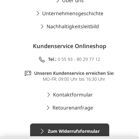
Über uns
Unternehmensgeschichte
Nachhaltigkeitsleitbild
Kundenservice Onlineshop
Tel.:
0 55 93 - 80 29 77 12
Unseren Kundenservice erreichen Sie:
MO-FR: 09:00 Uhr bis 16:30 Uhr
Kontaktformular
Retourenanfrage
Zum Widerrufsformular