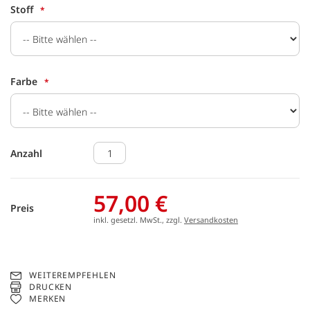
Stoff
Farbe
Anzahl
57,00 €
Preis
inkl. gesetzl. MwSt., zzgl.
Versandkosten
WEITEREMPFEHLEN
DRUCKEN
MERKEN