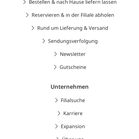
Bestellen & nach Hause liefern lassen
Reservieren & in der Filiale abholen
Rund um Lieferung & Versand
Sendungsverfolgung
Newsletter
Gutscheine
Unternehmen
Filialsuche
Karriere
Expansion