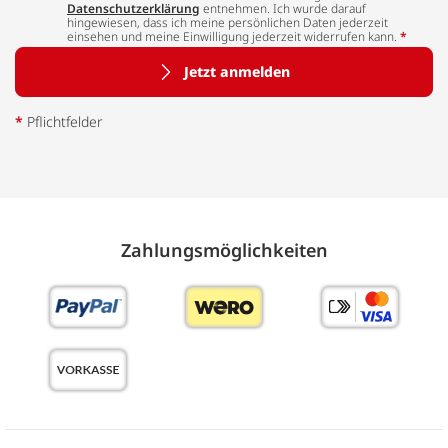
Datenschutzerklärung
entnehmen. Ich wurde darauf
hingewiesen, dass ich meine persönlichen Daten jederzeit
einsehen und meine Einwilligung jederzeit widerrufen kann.
*
Jetzt anmelden
*
Pflichtfelder
Zahlungs­möglich­keiten