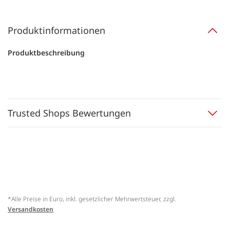
Produktinformationen
Produktbeschreibung
Trusted Shops Bewertungen
*Alle Preise in Euro, inkl. gesetzlicher Mehrwertsteuer, zzgl.
Versandkosten