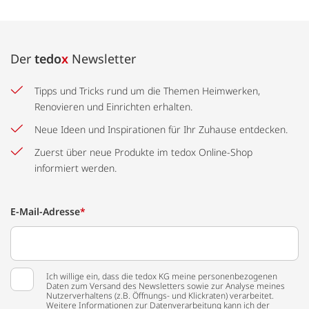
Der
tedo
x
Newsletter
Tipps und Tricks rund um die Themen Heimwerken,
Renovieren und Einrichten erhalten.
Neue Ideen und Inspirationen für Ihr Zuhause entdecken.
Zuerst über neue Produkte im tedox Online-Shop
informiert werden.
E-Mail-Adresse
*
Ich willige ein, dass die tedox KG meine personenbezogenen
Daten zum Versand des Newsletters sowie zur Analyse meines
Nutzerverhaltens (z.B. Öffnungs- und Klickraten) verarbeitet.
Weitere Informationen zur Datenverarbeitung kann ich der