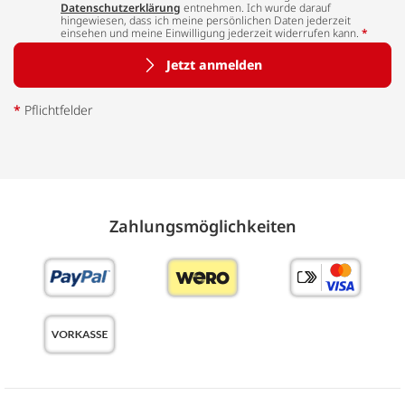
Datenschutzerklärung
entnehmen. Ich wurde darauf
hingewiesen, dass ich meine persönlichen Daten jederzeit
einsehen und meine Einwilligung jederzeit widerrufen kann.
*
Jetzt anmelden
*
Pflichtfelder
Zahlungs­möglich­keiten