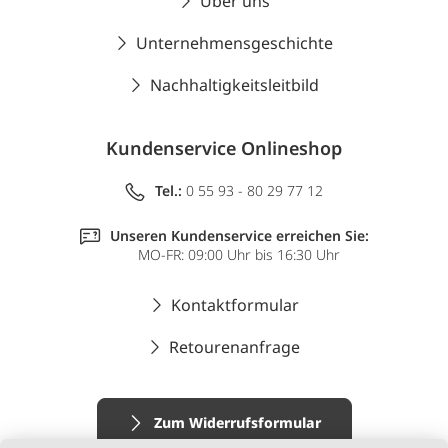
Über uns
Unternehmensgeschichte
Nachhaltigkeitsleitbild
Kundenservice Onlineshop
Tel.:
0 55 93 - 80 29 77 12
Unseren Kundenservice erreichen Sie:
MO-FR: 09:00 Uhr bis 16:30 Uhr
Kontaktformular
Retourenanfrage
Zum Widerrufsformular