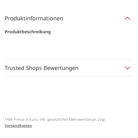
Produktinformationen
Produktbeschreibung
Trusted Shops Bewertungen
*Alle Preise in Euro, inkl. gesetzlicher Mehrwertsteuer, zzgl.
Versandkosten