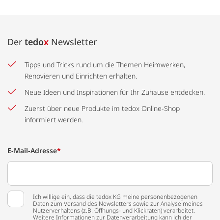
Der
tedo
x
Newsletter
Tipps und Tricks rund um die Themen Heimwerken,
Renovieren und Einrichten erhalten.
Neue Ideen und Inspirationen für Ihr Zuhause entdecken.
Zuerst über neue Produkte im tedox Online-Shop
informiert werden.
E-Mail-Adresse
*
Ich willige ein, dass die tedox KG meine personenbezogenen
Daten zum Versand des Newsletters sowie zur Analyse meines
Nutzerverhaltens (z.B. Öffnungs- und Klickraten) verarbeitet.
Weitere Informationen zur Datenverarbeitung kann ich der