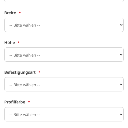
Breite
Höhe
Befestigungsart
Profilfarbe