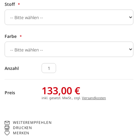
Stoff
Farbe
Anzahl
133,00 €
Preis
inkl. gesetzl. MwSt., zzgl.
Versandkosten
WEITEREMPFEHLEN
DRUCKEN
MERKEN