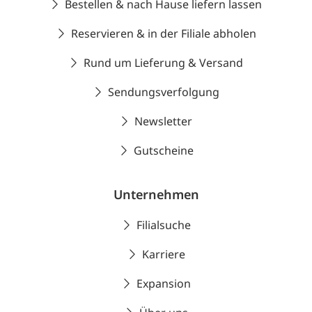
Bestellen & nach Hause liefern lassen
Reservieren & in der Filiale abholen
Rund um Lieferung & Versand
Sendungsverfolgung
Newsletter
Gutscheine
Unternehmen
Filialsuche
Karriere
Expansion