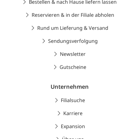
Bestellen & nach Hause liefern lassen
Reservieren & in der Filiale abholen
Rund um Lieferung & Versand
Sendungsverfolgung
Newsletter
Gutscheine
Unternehmen
Filialsuche
Karriere
Expansion