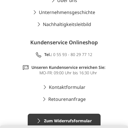
Über uns
Unternehmensgeschichte
Nachhaltigkeitsleitbild
Kundenservice Onlineshop
Tel.:
0 55 93 - 80 29 77 12
Unseren Kundenservice erreichen Sie:
MO-FR: 09:00 Uhr bis 16:30 Uhr
Kontaktformular
Retourenanfrage
Zum Widerrufsformular