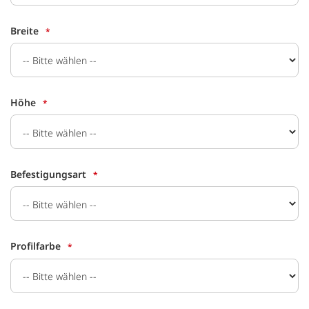
Breite
Höhe
Befestigungsart
Profilfarbe