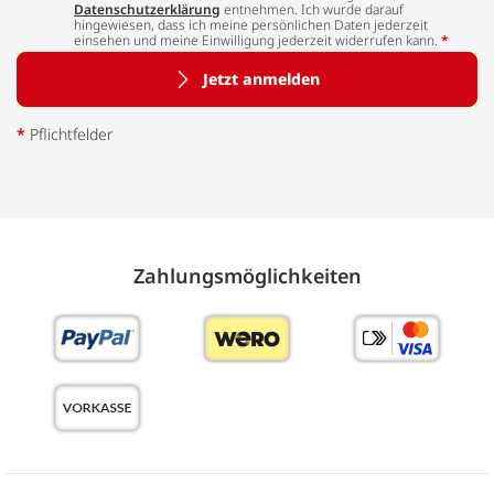
Datenschutzerklärung
entnehmen. Ich wurde darauf
hingewiesen, dass ich meine persönlichen Daten jederzeit
einsehen und meine Einwilligung jederzeit widerrufen kann.
*
Jetzt anmelden
*
Pflichtfelder
Zahlungs­möglich­keiten