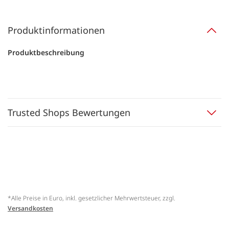
Produktinformationen
Produktbeschreibung
Trusted Shops Bewertungen
*Alle Preise in Euro, inkl. gesetzlicher Mehrwertsteuer, zzgl.
Versandkosten