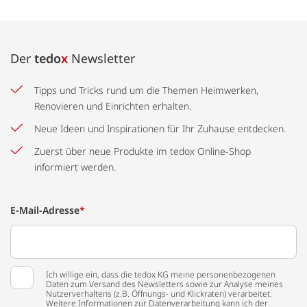
Der
tedo
x
Newsletter
Tipps und Tricks rund um die Themen Heimwerken,
Renovieren und Einrichten erhalten.
Neue Ideen und Inspirationen für Ihr Zuhause entdecken.
Zuerst über neue Produkte im tedox Online-Shop
informiert werden.
E-Mail-Adresse
*
Ich willige ein, dass die tedox KG meine personenbezogenen
Daten zum Versand des Newsletters sowie zur Analyse meines
Nutzerverhaltens (z.B. Öffnungs- und Klickraten) verarbeitet.
Weitere Informationen zur Datenverarbeitung kann ich der