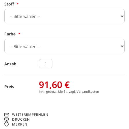
Stoff
Farbe
Anzahl
91,60 €
Preis
inkl. gesetzl. MwSt., zzgl.
Versandkosten
WEITEREMPFEHLEN
DRUCKEN
MERKEN