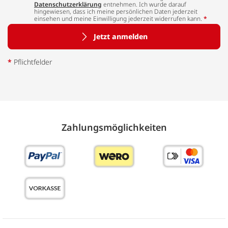
Datenschutzerklärung
entnehmen. Ich wurde darauf
hingewiesen, dass ich meine persönlichen Daten jederzeit
einsehen und meine Einwilligung jederzeit widerrufen kann.
*
Jetzt anmelden
*
Pflichtfelder
Zahlungs­möglich­keiten