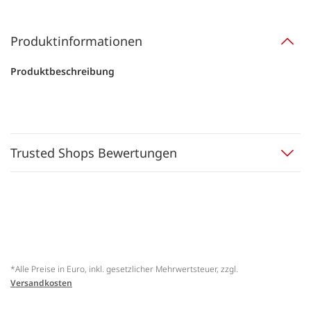
Produktinformationen
Produktbeschreibung
Trusted Shops Bewertungen
*Alle Preise in Euro, inkl. gesetzlicher Mehrwertsteuer, zzgl.
Versandkosten