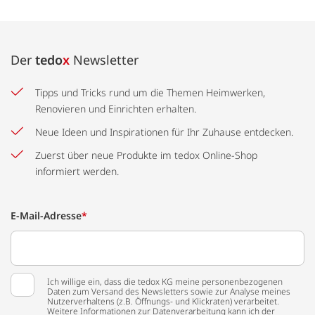
Der
tedo
x
Newsletter
Tipps und Tricks rund um die Themen Heimwerken,
Renovieren und Einrichten erhalten.
Neue Ideen und Inspirationen für Ihr Zuhause entdecken.
Zuerst über neue Produkte im tedox Online-Shop
informiert werden.
E-Mail-Adresse
*
Ich willige ein, dass die tedox KG meine personenbezogenen
Daten zum Versand des Newsletters sowie zur Analyse meines
Nutzerverhaltens (z.B. Öffnungs- und Klickraten) verarbeitet.
Weitere Informationen zur Datenverarbeitung kann ich der