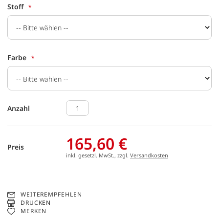
Stoff
Farbe
Anzahl
165,60 €
Preis
inkl. gesetzl. MwSt., zzgl.
Versandkosten
WEITEREMPFEHLEN
DRUCKEN
MERKEN