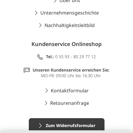
Über uns
Unternehmensgeschichte
Nachhaltigkeitsleitbild
Kundenservice Onlineshop
Tel.:
0 55 93 - 80 29 77 12
Unseren Kundenservice erreichen Sie:
MO-FR: 09:00 Uhr bis 16:30 Uhr
Kontaktformular
Retourenanfrage
Zum Widerrufsformular