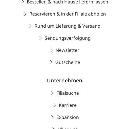
Bestellen & nach Hause liefern lassen
Reservieren & in der Filiale abholen
Rund um Lieferung & Versand
Sendungsverfolgung
Newsletter
Gutscheine
Unternehmen
Filialsuche
Karriere
Expansion