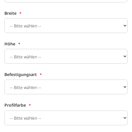
Breite
Höhe
Befestigungsart
Profilfarbe