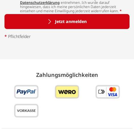
Datenschutzerklärung
entnehmen. Ich wurde darauf
hingewiesen, dass ich meine persönlichen Daten jederzeit
einsehen und meine Einwilligung jederzeit widerrufen kann.
*
Jetzt anmelden
*
Pflichtfelder
Zahlungs­möglich­keiten