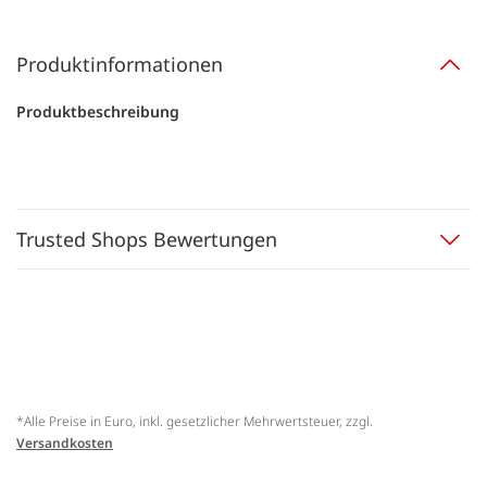
Produktinformationen
Produktbeschreibung
Trusted Shops Bewertungen
*Alle Preise in Euro, inkl. gesetzlicher Mehrwertsteuer, zzgl.
Versandkosten