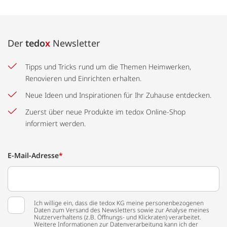
Der
tedo
x
Newsletter
Tipps und Tricks rund um die Themen Heimwerken,
Renovieren und Einrichten erhalten.
Neue Ideen und Inspirationen für Ihr Zuhause entdecken.
Zuerst über neue Produkte im tedox Online-Shop
informiert werden.
E-Mail-Adresse
*
Ich willige ein, dass die tedox KG meine personenbezogenen
Daten zum Versand des Newsletters sowie zur Analyse meines
Nutzerverhaltens (z.B. Öffnungs- und Klickraten) verarbeitet.
Weitere Informationen zur Datenverarbeitung kann ich der