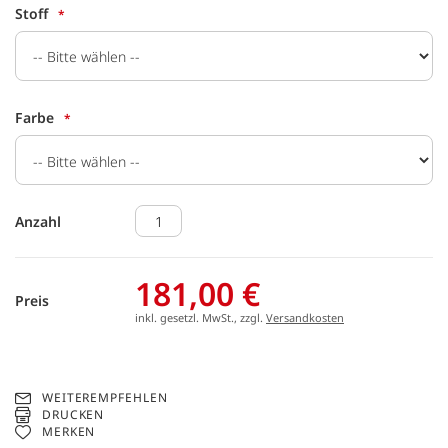
Stoff
Farbe
Anzahl
181,00 €
Preis
inkl. gesetzl. MwSt., zzgl.
Versandkosten
WEITEREMPFEHLEN
DRUCKEN
MERKEN