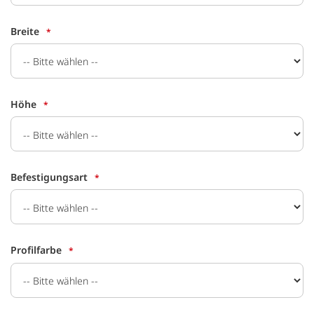
Breite
Höhe
Befestigungsart
Profilfarbe