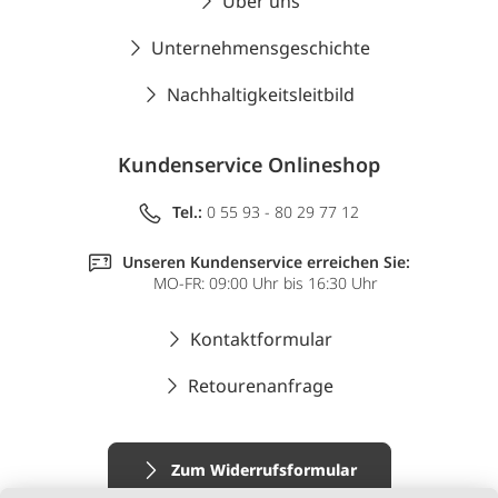
Über uns
Unternehmensgeschichte
Nachhaltigkeitsleitbild
Kundenservice Onlineshop
Tel.:
0 55 93 - 80 29 77 12
Unseren Kundenservice erreichen Sie:
MO-FR: 09:00 Uhr bis 16:30 Uhr
Kontaktformular
Retourenanfrage
Zum Widerrufsformular