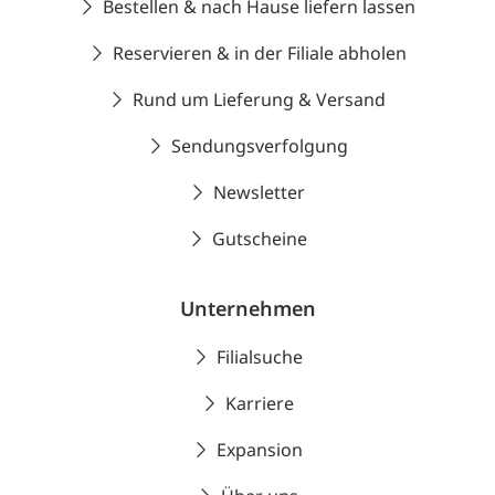
Bestellen & nach Hause liefern lassen
Reservieren & in der Filiale abholen
Rund um Lieferung & Versand
Sendungsverfolgung
Newsletter
Gutscheine
Unternehmen
Filialsuche
Karriere
Expansion