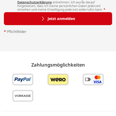
Datenschutzerklärung
entnehmen. Ich wurde darauf
hingewiesen, dass ich meine persönlichen Daten jederzeit
einsehen und meine Einwilligung jederzeit widerrufen kann.
*
Jetzt anmelden
*
Pflichtfelder
Zahlungs­möglich­keiten