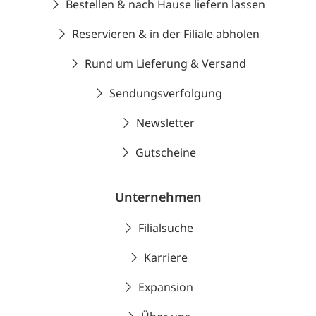
Bestellen & nach Hause liefern lassen
Reservieren & in der Filiale abholen
Rund um Lieferung & Versand
Sendungsverfolgung
Newsletter
Gutscheine
Unternehmen
Filialsuche
Karriere
Expansion