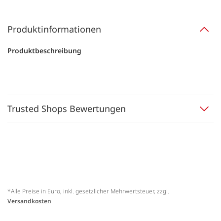
Produktinformationen
Produktbeschreibung
Trusted Shops Bewertungen
*Alle Preise in Euro, inkl. gesetzlicher Mehrwertsteuer, zzgl.
Versandkosten