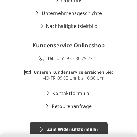
Über uns
Unternehmensgeschichte
Nachhaltigkeitsleitbild
Kundenservice Onlineshop
Tel.:
0 55 93 - 80 29 77 12
Unseren Kundenservice erreichen Sie:
MO-FR: 09:00 Uhr bis 16:30 Uhr
Kontaktformular
Retourenanfrage
Zum Widerrufsformular