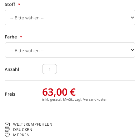
Stoff
Farbe
Anzahl
63,00 €
Preis
inkl. gesetzl. MwSt., zzgl.
Versandkosten
WEITEREMPFEHLEN
DRUCKEN
MERKEN