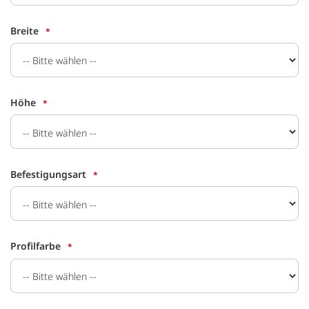
Breite
Höhe
Befestigungsart
Profilfarbe