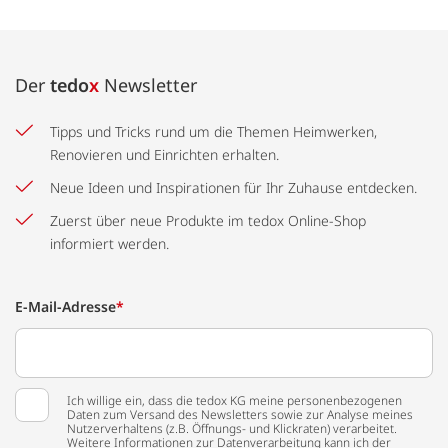
Der
tedo
x
Newsletter
Tipps und Tricks rund um die Themen Heimwerken,
Renovieren und Einrichten erhalten.
Neue Ideen und Inspirationen für Ihr Zuhause entdecken.
Zuerst über neue Produkte im tedox Online-Shop
informiert werden.
E-Mail-Adresse
*
Ich willige ein, dass die tedox KG meine personenbezogenen
Daten zum Versand des Newsletters sowie zur Analyse meines
Nutzerverhaltens (z.B. Öffnungs- und Klickraten) verarbeitet.
Weitere Informationen zur Datenverarbeitung kann ich der