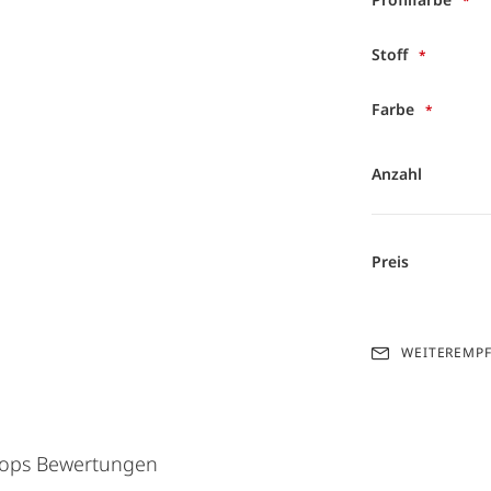
Stoff
Farbe
Anzahl
Preis
WEITEREMP
hops Bewertungen