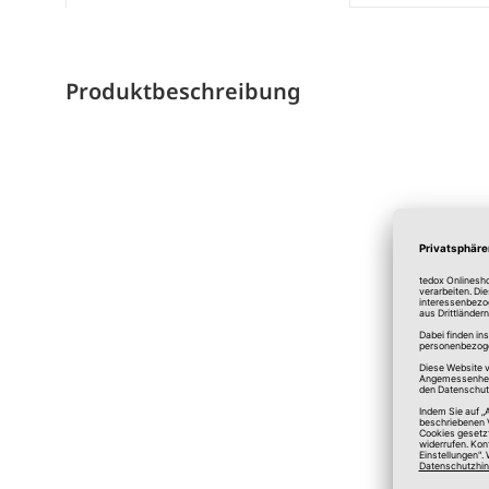
Produktbeschreibung
*A