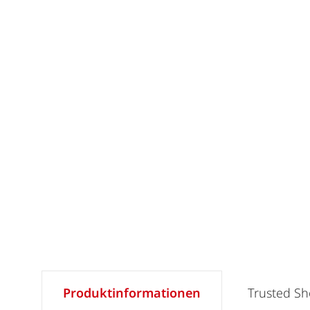
Produktinformationen
Trusted S