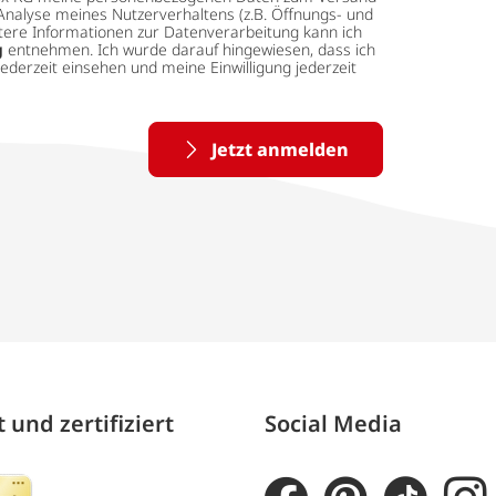
Analyse meines Nutzerverhaltens (z.B. Öffnungs- und
eitere Informationen zur Datenverarbeitung kann ich
g
entnehmen. Ich wurde darauf hingewiesen, dass ich
ederzeit einsehen und meine Einwilligung jederzeit
Jetzt anmelden
 und zertifiziert
Social Media