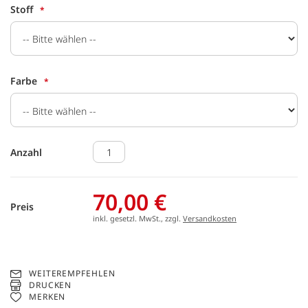
Stoff
Farbe
Anzahl
70,00 €
Preis
inkl. gesetzl. MwSt., zzgl.
Versandkosten
WEITEREMPFEHLEN
DRUCKEN
MERKEN