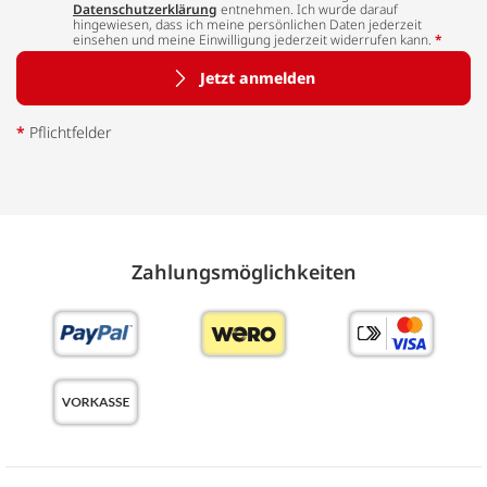
Datenschutzerklärung
entnehmen. Ich wurde darauf
hingewiesen, dass ich meine persönlichen Daten jederzeit
einsehen und meine Einwilligung jederzeit widerrufen kann.
*
Jetzt anmelden
*
Pflichtfelder
Zahlungs­möglich­keiten