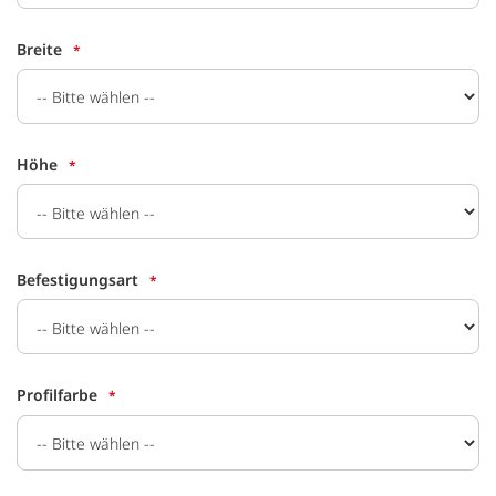
Breite
Höhe
Befestigungsart
Profilfarbe