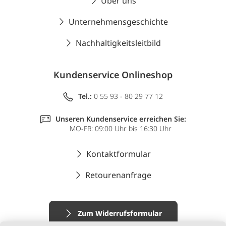
Über uns
Unternehmensgeschichte
Nachhaltigkeitsleitbild
Kundenservice Onlineshop
Tel.:
0 55 93 - 80 29 77 12
Unseren Kundenservice erreichen Sie:
MO-FR: 09:00 Uhr bis 16:30 Uhr
Kontaktformular
Retourenanfrage
Zum Widerrufsformular