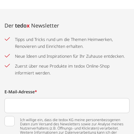
Der
tedo
x
Newsletter
Tipps und Tricks rund um die Themen Heimwerken,
Renovieren und Einrichten erhalten.
Neue Ideen und Inspirationen für Ihr Zuhause entdecken.
Zuerst über neue Produkte im tedox Online-Shop
informiert werden.
E-Mail-Adresse
*
Ich willige ein, dass die tedox KG meine personenbezogenen
Daten zum Versand des Newsletters sowie zur Analyse meines
Nutzerverhaltens (z.B. Öffnungs- und Klickraten) verarbeitet.
Weitere Informationen zur Datenverarbeitung kann ich der