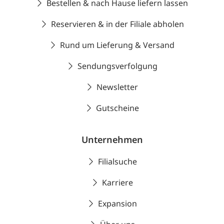
Bestellen & nach Hause liefern lassen
Reservieren & in der Filiale abholen
Rund um Lieferung & Versand
Sendungsverfolgung
Newsletter
Gutscheine
Unternehmen
Filialsuche
Karriere
Expansion