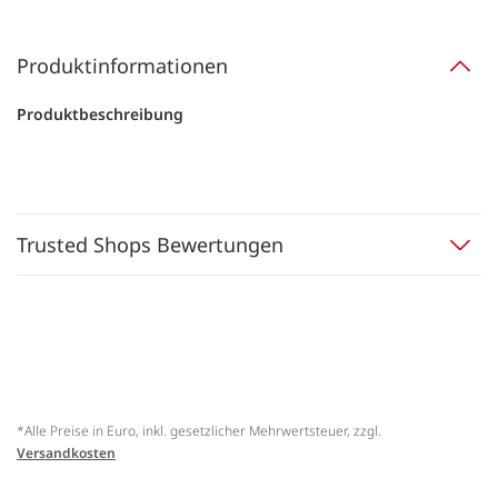
Produktinformationen
Produktbeschreibung
Trusted Shops Bewertungen
*Alle Preise in Euro, inkl. gesetzlicher Mehrwertsteuer, zzgl.
Versandkosten