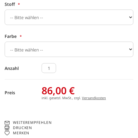
Stoff
Farbe
Anzahl
86,00 €
Preis
inkl. gesetzl. MwSt., zzgl.
Versandkosten
WEITEREMPFEHLEN
DRUCKEN
MERKEN