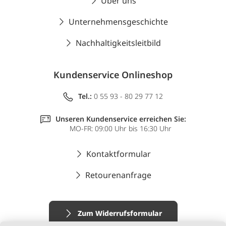
Über uns
Unternehmensgeschichte
Nachhaltigkeitsleitbild
Kundenservice Onlineshop
Tel.:
0 55 93 - 80 29 77 12
Unseren Kundenservice erreichen Sie:
MO-FR: 09:00 Uhr bis 16:30 Uhr
Kontaktformular
Retourenanfrage
Zum Widerrufsformular