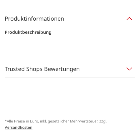
Produktinformationen
Produktbeschreibung
Trusted Shops Bewertungen
*Alle Preise in Euro, inkl. gesetzlicher Mehrwertsteuer, zzgl.
Versandkosten