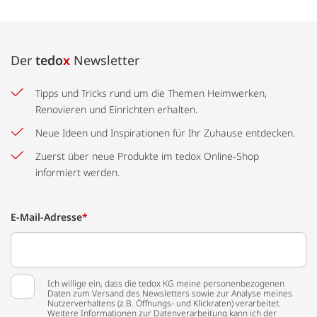
Der
tedo
x
Newsletter
Tipps und Tricks rund um die Themen Heimwerken,
Renovieren und Einrichten erhalten.
Neue Ideen und Inspirationen für Ihr Zuhause entdecken.
Zuerst über neue Produkte im tedox Online-Shop
informiert werden.
E-Mail-Adresse
*
Ich willige ein, dass die tedox KG meine personenbezogenen
Daten zum Versand des Newsletters sowie zur Analyse meines
Nutzerverhaltens (z.B. Öffnungs- und Klickraten) verarbeitet.
Weitere Informationen zur Datenverarbeitung kann ich der