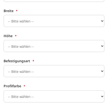
Breite
Höhe
Befestigungsart
Profilfarbe