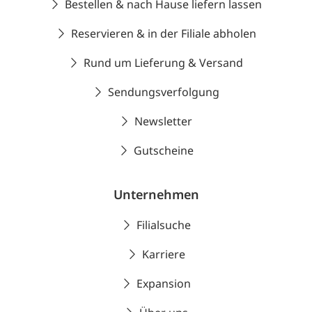
Bestellen & nach Hause liefern lassen
Reservieren & in der Filiale abholen
Rund um Lieferung & Versand
Sendungsverfolgung
Newsletter
Gutscheine
Unternehmen
Filialsuche
Karriere
Expansion