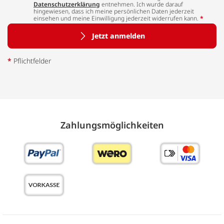
Datenschutzerklärung
entnehmen. Ich wurde darauf
hingewiesen, dass ich meine persönlichen Daten jederzeit
einsehen und meine Einwilligung jederzeit widerrufen kann.
*
Jetzt anmelden
*
Pflichtfelder
Zahlungs­möglich­keiten