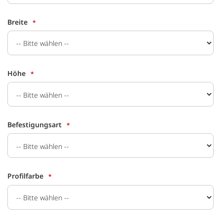
Breite
Höhe
Befestigungsart
Profilfarbe