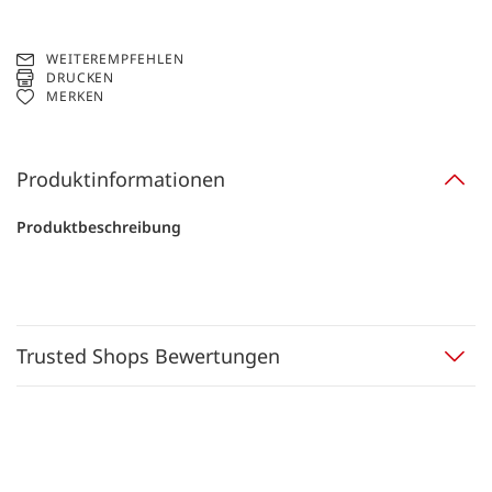
WEITEREMPFEHLEN
DRUCKEN
MERKEN
Produktinformationen
Produktbeschreibung
Trusted Shops Bewertungen