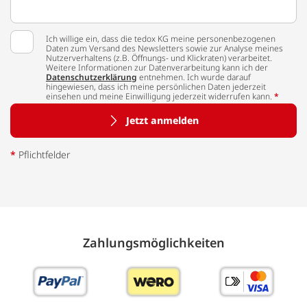
Ich willige ein, dass die tedox KG meine personenbezogenen
Daten zum Versand des Newsletters sowie zur Analyse meines
Nutzerverhaltens (z.B. Öffnungs- und Klickraten) verarbeitet.
Weitere Informationen zur Datenverarbeitung kann ich der
Datenschutzerklärung
entnehmen. Ich wurde darauf
hingewiesen, dass ich meine persönlichen Daten jederzeit
einsehen und meine Einwilligung jederzeit widerrufen kann.
*
Jetzt anmelden
*
Pflichtfelder
Zahlungs­möglich­keiten