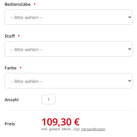
Bedienstäbe
Stoff
Farbe
Anzahl
109,30 €
Preis
inkl. gesetzl. MwSt., zzgl.
Versandkosten