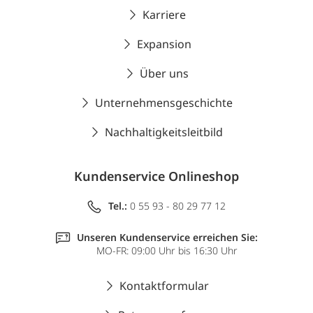
Karriere
Expansion
Über uns
Unternehmensgeschichte
Nachhaltigkeitsleitbild
Kundenservice Onlineshop
Tel.:
0 55 93 - 80 29 77 12
Unseren Kundenservice erreichen Sie:
MO-FR: 09:00 Uhr bis 16:30 Uhr
Kontaktformular