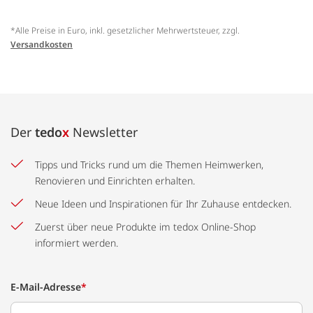
*Alle Preise in Euro, inkl. gesetzlicher Mehrwertsteuer, zzgl.
Versandkosten
Der
tedo
x
Newsletter
Tipps und Tricks rund um die Themen Heimwerken,
Renovieren und Einrichten erhalten.
Neue Ideen und Inspirationen für Ihr Zuhause entdecken.
Zuerst über neue Produkte im tedox Online-Shop
informiert werden.
E-Mail-Adresse
*