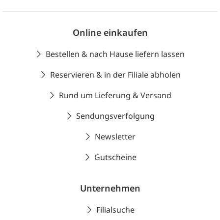
Online einkaufen
Bestellen & nach Hause liefern lassen
Reservieren & in der Filiale abholen
Rund um Lieferung & Versand
Sendungsverfolgung
Newsletter
Gutscheine
Unternehmen
Filialsuche