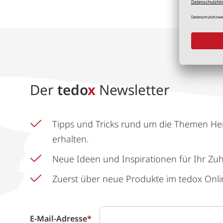
Der
tedo
x
Newsletter
Tipps und Tricks rund um die Themen He
erhalten.
Neue Ideen und Inspirationen für Ihr Zu
Zuerst über neue Produkte im tedox Onli
E-Mail-Adresse
*