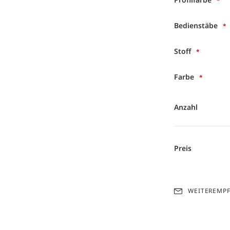
Bedienstäbe
Stoff
Farbe
Anzahl
Preis
WEITEREMP