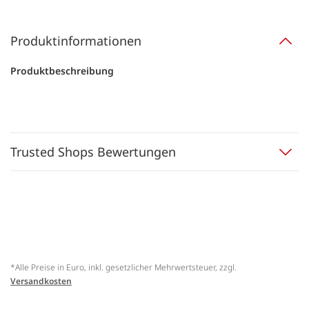
Produktinformationen
Produktbeschreibung
Trusted Shops Bewertungen
*Alle Preise in Euro, inkl. gesetzlicher Mehrwertsteuer, zzgl.
Versandkosten