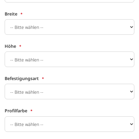
Breite
Höhe
Befestigungsart
Profilfarbe