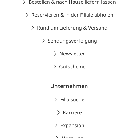
Bestellen & nach Hause liefern lassen
Reservieren & in der Filiale abholen
Rund um Lieferung & Versand
Sendungsverfolgung
Newsletter
Gutscheine
Unternehmen
Filialsuche
Karriere
Expansion