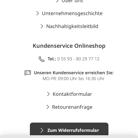
Über uns
Unternehmensgeschichte
Nachhaltigkeitsleitbild
Kundenservice Onlineshop
Tel.:
0 55 93 - 80 29 77 12
Unseren Kundenservice erreichen Sie:
MO-FR: 09:00 Uhr bis 16:30 Uhr
Kontaktformular
Retourenanfrage
Zum Widerrufsformular