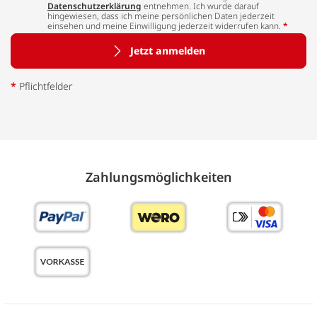
Datenschutzerklärung
entnehmen. Ich wurde darauf
hingewiesen, dass ich meine persönlichen Daten jederzeit
einsehen und meine Einwilligung jederzeit widerrufen kann.
*
Jetzt anmelden
*
Pflichtfelder
Zahlungs­möglich­keiten