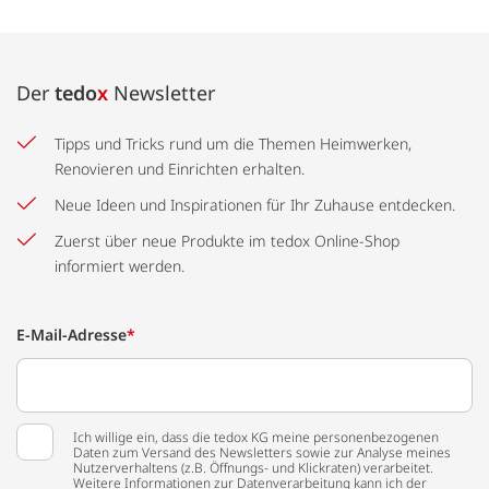
Der
tedo
x
Newsletter
Tipps und Tricks rund um die Themen Heimwerken,
Renovieren und Einrichten erhalten.
Neue Ideen und Inspirationen für Ihr Zuhause entdecken.
Zuerst über neue Produkte im tedox Online-Shop
informiert werden.
E-Mail-Adresse
*
Ich willige ein, dass die tedox KG meine personenbezogenen
Daten zum Versand des Newsletters sowie zur Analyse meines
Nutzerverhaltens (z.B. Öffnungs- und Klickraten) verarbeitet.
Weitere Informationen zur Datenverarbeitung kann ich der