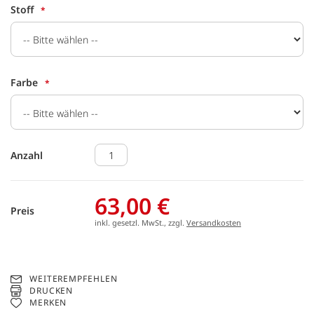
Stoff
Farbe
Anzahl
63,00 €
Preis
inkl. gesetzl. MwSt., zzgl.
Versandkosten
WEITEREMPFEHLEN
DRUCKEN
MERKEN