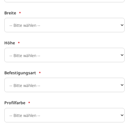
Breite
Höhe
Befestigungsart
Profilfarbe