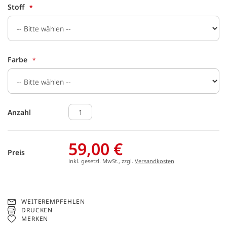
Stoff
Farbe
Anzahl
59,00 €
Preis
inkl. gesetzl. MwSt., zzgl.
Versandkosten
WEITEREMPFEHLEN
DRUCKEN
MERKEN