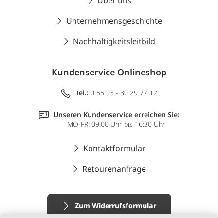
Über uns
Unternehmensgeschichte
Nachhaltigkeitsleitbild
Kundenservice Onlineshop
Tel.:
0 55 93 - 80 29 77 12
Unseren Kundenservice erreichen Sie:
MO-FR: 09:00 Uhr bis 16:30 Uhr
Kontaktformular
Retourenanfrage
Zum Widerrufsformular