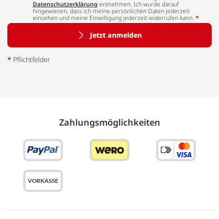
Datenschutzerklärung
entnehmen. Ich wurde darauf
hingewiesen, dass ich meine persönlichen Daten jederzeit
einsehen und meine Einwilligung jederzeit widerrufen kann.
*
Jetzt anmelden
*
Pflichtfelder
Zahlungs­möglich­keiten