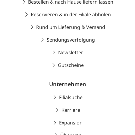
Bestellen & nach Hause liefern lassen
Reservieren & in der Filiale abholen
Rund um Lieferung & Versand
Sendungsverfolgung
Newsletter
Gutscheine
Unternehmen
Filialsuche
Karriere
Expansion