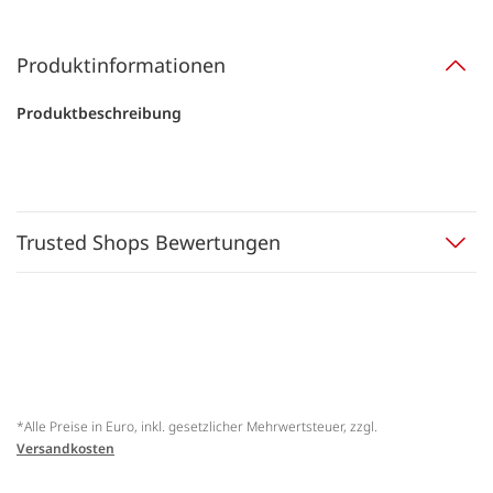
Produktinformationen
Produktbeschreibung
Trusted Shops Bewertungen
*Alle Preise in Euro, inkl. gesetzlicher Mehrwertsteuer, zzgl.
Versandkosten