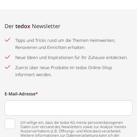
Der
tedo
x
Newsletter
Tipps und Tricks rund um die Themen Heimwerken,
Renovieren und Einrichten erhalten.
Neue Ideen und Inspirationen für Ihr Zuhause entdecken.
Zuerst über neue Produkte im tedox Online-Shop
informiert werden.
E-Mail-Adresse
*
Ich willige ein, dass die tedox KG meine personenbezogenen
Daten zum Versand des Newsletters sowie zur Analyse meines
Nutzerverhaltens (z.B. Öffnungs- und Klickraten) verarbeitet.
Weitere Informationen zur Datenverarbeitung kann ich der