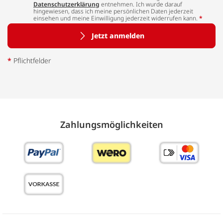
Datenschutzerklärung
entnehmen. Ich wurde darauf
hingewiesen, dass ich meine persönlichen Daten jederzeit
einsehen und meine Einwilligung jederzeit widerrufen kann.
*
Jetzt anmelden
*
Pflichtfelder
Zahlungs­möglich­keiten