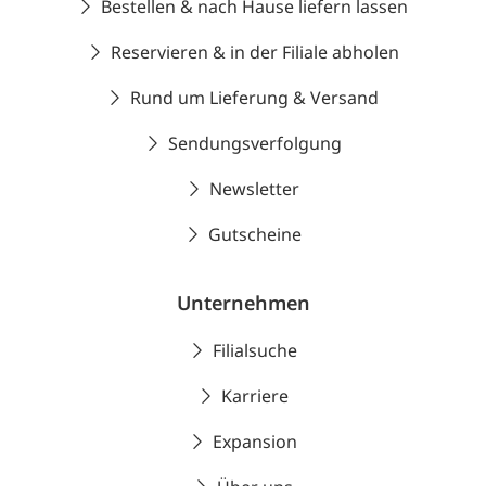
Bestellen & nach Hause liefern lassen
Reservieren & in der Filiale abholen
Rund um Lieferung & Versand
Sendungsverfolgung
Newsletter
Gutscheine
Unternehmen
Filialsuche
Karriere
Expansion