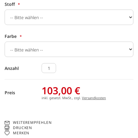
Stoff
Farbe
Anzahl
103,00 €
Preis
inkl. gesetzl. MwSt., zzgl.
Versandkosten
WEITEREMPFEHLEN
DRUCKEN
MERKEN