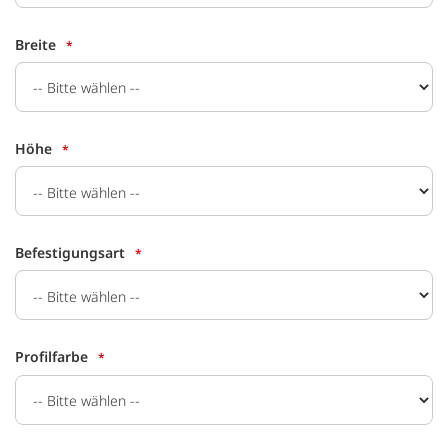
Breite
Höhe
Befestigungsart
Profilfarbe