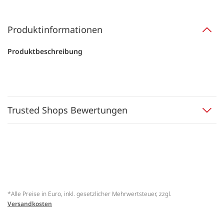
Produktinformationen
Produktbeschreibung
Trusted Shops Bewertungen
*Alle Preise in Euro, inkl. gesetzlicher Mehrwertsteuer, zzgl.
Versandkosten