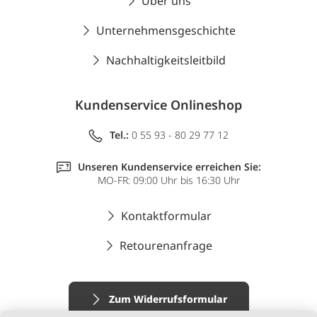
Über uns
Unternehmensgeschichte
Nachhaltigkeitsleitbild
Kundenservice Onlineshop
Tel.:
0 55 93 - 80 29 77 12
Unseren Kundenservice erreichen Sie:
MO-FR: 09:00 Uhr bis 16:30 Uhr
Kontaktformular
Retourenanfrage
Zum Widerrufsformular