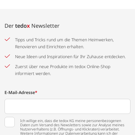
Der
tedo
x
Newsletter
Tipps und Tricks rund um die Themen Heimwerken,
Renovieren und Einrichten erhalten.
Neue Ideen und Inspirationen für Ihr Zuhause entdecken.
Zuerst über neue Produkte im tedox Online-Shop
informiert werden.
E-Mail-Adresse
*
Ich willige ein, dass die tedox KG meine personenbezogenen
Daten zum Versand des Newsletters sowie zur Analyse meines
Nutzerverhaltens (z.B. Öffnungs- und Klickraten) verarbeitet.
Weitere Informationen zur Datenverarbeitung kann ich der