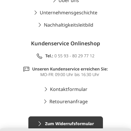
Über uns
Unternehmensgeschichte
Nachhaltigkeitsleitbild
Kundenservice Onlineshop
Tel.:
0 55 93 - 80 29 77 12
Unseren Kundenservice erreichen Sie:
MO-FR: 09:00 Uhr bis 16:30 Uhr
Kontaktformular
Retourenanfrage
Zum Widerrufsformular