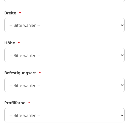
Breite
Höhe
Befestigungsart
Profilfarbe