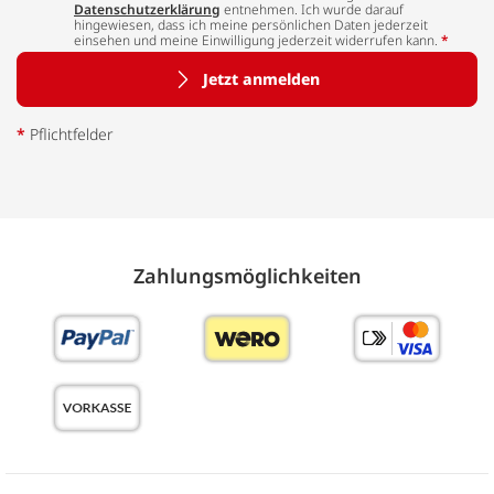
Datenschutzerklärung
entnehmen. Ich wurde darauf
hingewiesen, dass ich meine persönlichen Daten jederzeit
einsehen und meine Einwilligung jederzeit widerrufen kann.
*
Jetzt anmelden
*
Pflichtfelder
Zahlungs­möglich­keiten