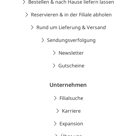
Bestellen & nach Hause liefern lassen
Reservieren & in der Filiale abholen
Rund um Lieferung & Versand
Sendungsverfolgung
Newsletter
Gutscheine
Unternehmen
Filialsuche
Karriere
Expansion