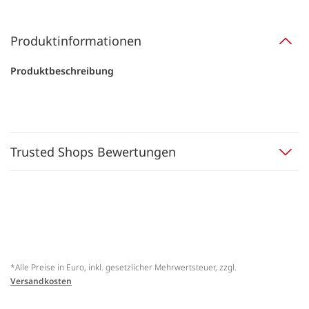
Produktinformationen
Produktbeschreibung
Trusted Shops Bewertungen
*Alle Preise in Euro, inkl. gesetzlicher Mehrwertsteuer, zzgl.
Versandkosten