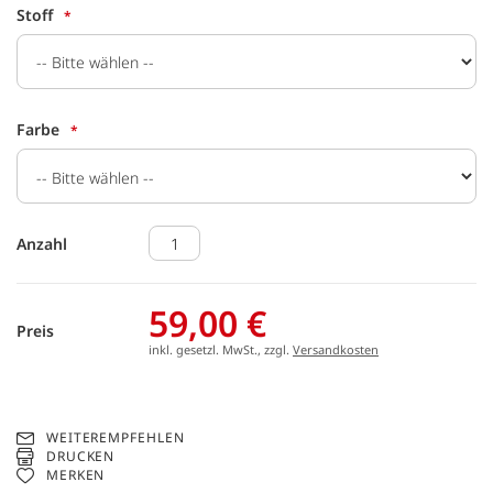
Stoff
Farbe
Anzahl
59,00 €
Preis
inkl. gesetzl. MwSt., zzgl.
Versandkosten
WEITEREMPFEHLEN
DRUCKEN
MERKEN