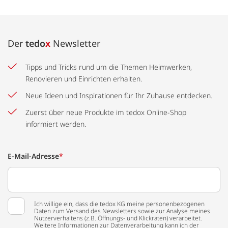
Der
tedo
x
Newsletter
Tipps und Tricks rund um die Themen Heimwerken,
Renovieren und Einrichten erhalten.
Neue Ideen und Inspirationen für Ihr Zuhause entdecken.
Zuerst über neue Produkte im tedox Online-Shop
informiert werden.
E-Mail-Adresse
*
Ich willige ein, dass die tedox KG meine personenbezogenen
Daten zum Versand des Newsletters sowie zur Analyse meines
Nutzerverhaltens (z.B. Öffnungs- und Klickraten) verarbeitet.
Weitere Informationen zur Datenverarbeitung kann ich der