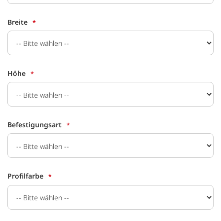
Breite
Höhe
Befestigungsart
Profilfarbe