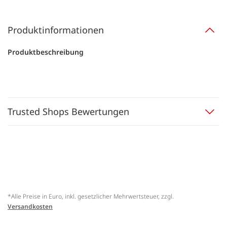
Produktinformationen
Produktbeschreibung
Trusted Shops Bewertungen
*Alle Preise in Euro, inkl. gesetzlicher Mehrwertsteuer, zzgl.
Versandkosten