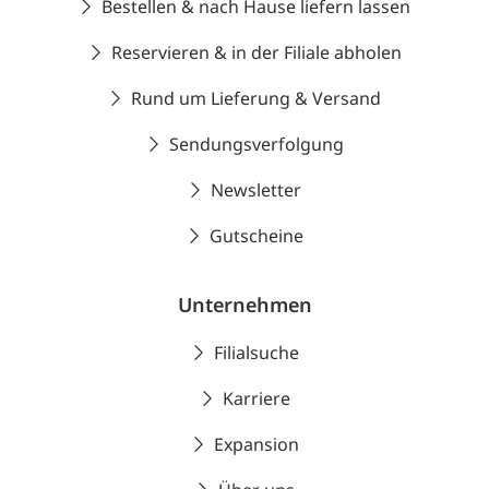
Bestellen & nach Hause liefern lassen
Reservieren & in der Filiale abholen
Rund um Lieferung & Versand
Sendungsverfolgung
Newsletter
Gutscheine
Unternehmen
Filialsuche
Karriere
Expansion