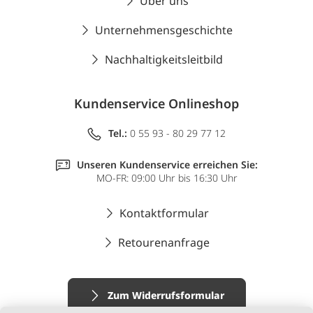
Über uns
Unternehmensgeschichte
Nachhaltigkeitsleitbild
Kundenservice Onlineshop
Tel.:
0 55 93 - 80 29 77 12
Unseren Kundenservice erreichen Sie:
MO-FR: 09:00 Uhr bis 16:30 Uhr
Kontaktformular
Retourenanfrage
Zum Widerrufsformular