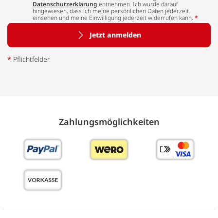
Datenschutzerklärung
entnehmen. Ich wurde darauf
hingewiesen, dass ich meine persönlichen Daten jederzeit
einsehen und meine Einwilligung jederzeit widerrufen kann.
*
Jetzt anmelden
*
Pflichtfelder
Zahlungs­möglich­keiten