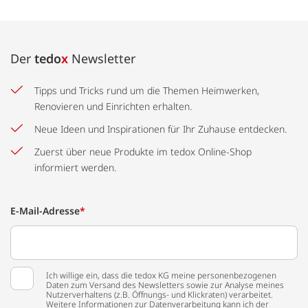
Der
tedo
x
Newsletter
Tipps und Tricks rund um die Themen Heimwerken,
Renovieren und Einrichten erhalten.
Neue Ideen und Inspirationen für Ihr Zuhause entdecken.
Zuerst über neue Produkte im tedox Online-Shop
informiert werden.
E-Mail-Adresse
*
Ich willige ein, dass die tedox KG meine personenbezogenen
Daten zum Versand des Newsletters sowie zur Analyse meines
Nutzerverhaltens (z.B. Öffnungs- und Klickraten) verarbeitet.
Weitere Informationen zur Datenverarbeitung kann ich der