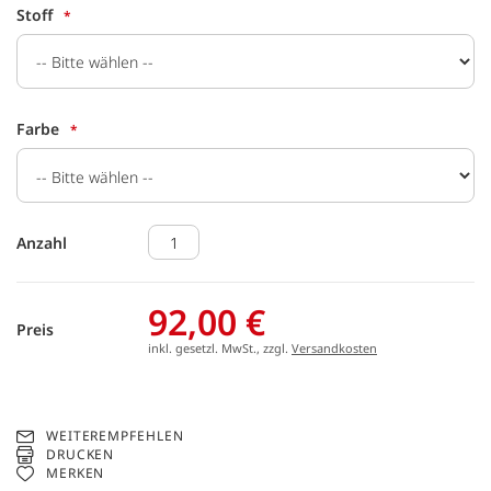
Stoff
Farbe
Anzahl
92,00 €
Preis
inkl. gesetzl. MwSt., zzgl.
Versandkosten
WEITEREMPFEHLEN
DRUCKEN
MERKEN