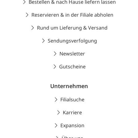
Bestellen & nach Hause liefern lassen
Reservieren & in der Filiale abholen
Rund um Lieferung & Versand
Sendungsverfolgung
Newsletter
Gutscheine
Unternehmen
Filialsuche
Karriere
Expansion