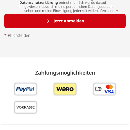
Datenschutzerklärung
entnehmen. Ich wurde darauf
hingewiesen, dass ich meine persönlichen Daten jederzeit
einsehen und meine Einwilligung jederzeit widerrufen kann.
*
Jetzt anmelden
*
Pflichtfelder
Zahlungs­möglich­keiten