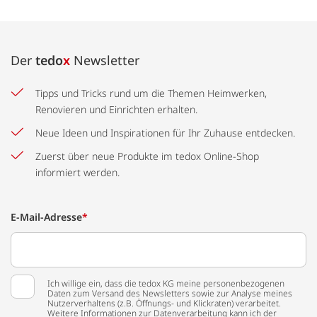
Der
tedo
x
Newsletter
Tipps und Tricks rund um die Themen Heimwerken,
Renovieren und Einrichten erhalten.
Neue Ideen und Inspirationen für Ihr Zuhause entdecken.
Zuerst über neue Produkte im tedox Online-Shop
informiert werden.
E-Mail-Adresse
*
Ich willige ein, dass die tedox KG meine personenbezogenen
Daten zum Versand des Newsletters sowie zur Analyse meines
Nutzerverhaltens (z.B. Öffnungs- und Klickraten) verarbeitet.
Weitere Informationen zur Datenverarbeitung kann ich der