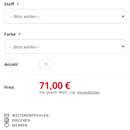
Stoff
Farbe
Anzahl
71,00 €
Preis
inkl. gesetzl. MwSt., zzgl.
Versandkosten
WEITEREMPFEHLEN
DRUCKEN
MERKEN