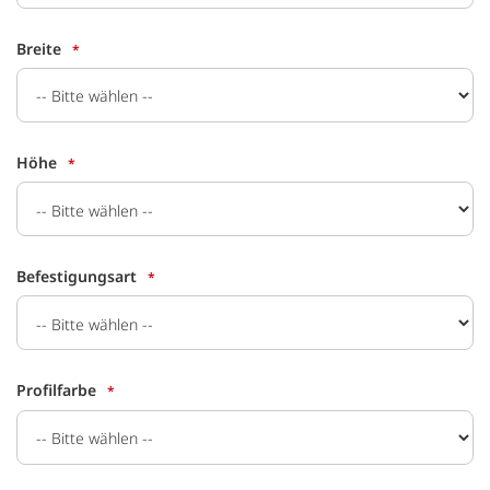
Breite
Höhe
Befestigungsart
Profilfarbe