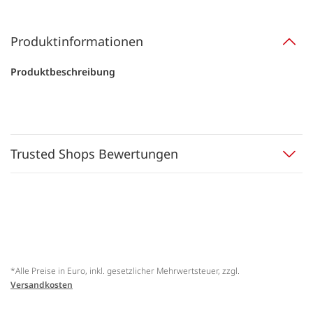
Produktinformationen
Produktbeschreibung
Trusted Shops Bewertungen
*Alle Preise in Euro, inkl. gesetzlicher Mehrwertsteuer, zzgl.
Versandkosten