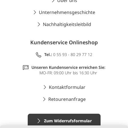
Über uns
Unternehmensgeschichte
Nachhaltigkeitsleitbild
Kundenservice Onlineshop
Tel.:
0 55 93 - 80 29 77 12
Unseren Kundenservice erreichen Sie:
MO-FR: 09:00 Uhr bis 16:30 Uhr
Kontaktformular
Retourenanfrage
Zum Widerrufsformular