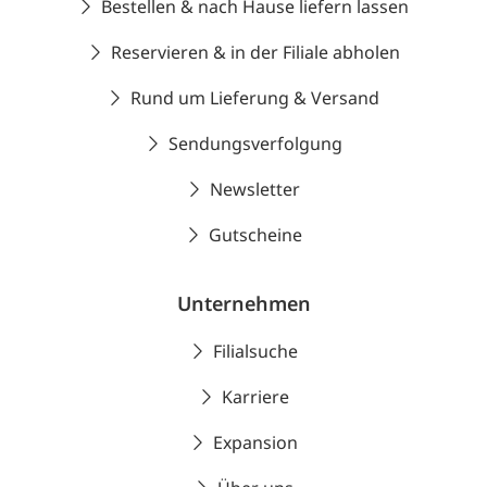
Bestellen & nach Hause liefern lassen
Reservieren & in der Filiale abholen
Rund um Lieferung & Versand
Sendungsverfolgung
Newsletter
Gutscheine
Unternehmen
Filialsuche
Karriere
Expansion