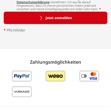
Datenschutzerklärung
entnehmen. Ich wurde darauf
hingewiesen, dass ich meine persönlichen Daten jederzeit
einsehen und meine Einwilligung jederzeit widerrufen kann.
*
Jetzt anmelden
*
Pflichtfelder
Zahlungs­möglich­keiten