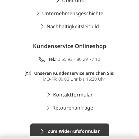
Über uns
Unternehmensgeschichte
Nachhaltigkeitsleitbild
Kundenservice Onlineshop
Tel.:
0 55 93 - 80 29 77 12
Unseren Kundenservice erreichen Sie:
MO-FR: 09:00 Uhr bis 16:30 Uhr
Kontaktformular
Retourenanfrage
Zum Widerrufsformular