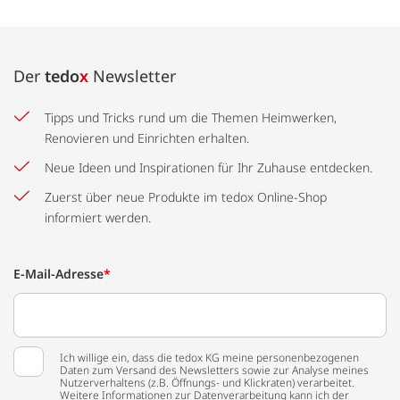
Der
tedo
x
Newsletter
Tipps und Tricks rund um die Themen Heimwerken,
Renovieren und Einrichten erhalten.
Neue Ideen und Inspirationen für Ihr Zuhause entdecken.
Zuerst über neue Produkte im tedox Online-Shop
informiert werden.
E-Mail-Adresse
*
Ich willige ein, dass die tedox KG meine personenbezogenen
Daten zum Versand des Newsletters sowie zur Analyse meines
Nutzerverhaltens (z.B. Öffnungs- und Klickraten) verarbeitet.
Weitere Informationen zur Datenverarbeitung kann ich der