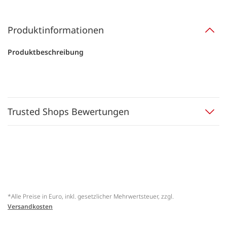
Produktinformationen
Produktbeschreibung
Trusted Shops Bewertungen
*Alle Preise in Euro, inkl. gesetzlicher Mehrwertsteuer, zzgl.
Versandkosten