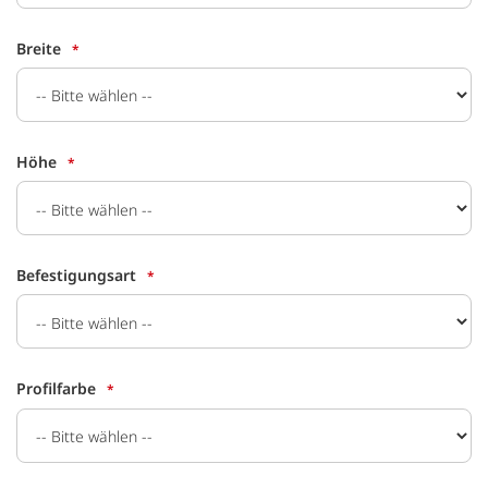
Breite
Höhe
Befestigungsart
Profilfarbe