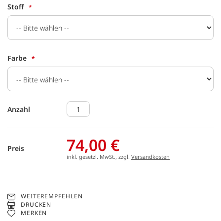
Stoff
Farbe
Anzahl
74,00 €
Preis
inkl. gesetzl. MwSt., zzgl.
Versandkosten
WEITEREMPFEHLEN
DRUCKEN
MERKEN