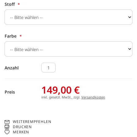
Stoff
Farbe
Anzahl
149,00 €
Preis
inkl. gesetzl. MwSt., zzgl.
Versandkosten
WEITEREMPFEHLEN
DRUCKEN
MERKEN