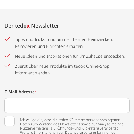
Der
tedo
x
Newsletter
Tipps und Tricks rund um die Themen Heimwerken,
Renovieren und Einrichten erhalten.
Neue Ideen und Inspirationen für Ihr Zuhause entdecken.
Zuerst über neue Produkte im tedox Online-Shop
informiert werden.
E-Mail-Adresse
*
Ich willige ein, dass die tedox KG meine personenbezogenen
Daten zum Versand des Newsletters sowie zur Analyse meines
Nutzerverhaltens (z.B. Öffnungs- und Klickraten) verarbeitet.
Weitere Informationen zur Datenverarbeitung kann ich der