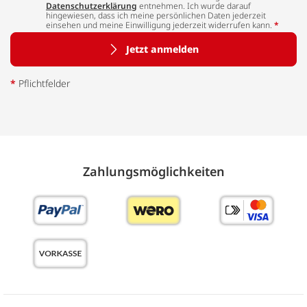
Datenschutzerklärung
entnehmen. Ich wurde darauf
hingewiesen, dass ich meine persönlichen Daten jederzeit
einsehen und meine Einwilligung jederzeit widerrufen kann.
*
Jetzt anmelden
*
Pflichtfelder
Zahlungs­möglich­keiten