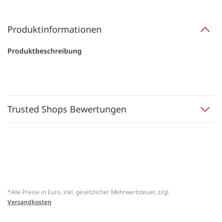
Produktinformationen
Produktbeschreibung
Trusted Shops Bewertungen
*Alle Preise in Euro, inkl. gesetzlicher Mehrwertsteuer, zzgl.
Versandkosten