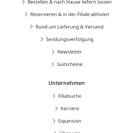
Bestellen & nach Hause liefern lassen
Reservieren & in der Filiale abholen
Rund um Lieferung & Versand
Sendungsverfolgung
Newsletter
Gutscheine
Unternehmen
Filialsuche
Karriere
Expansion