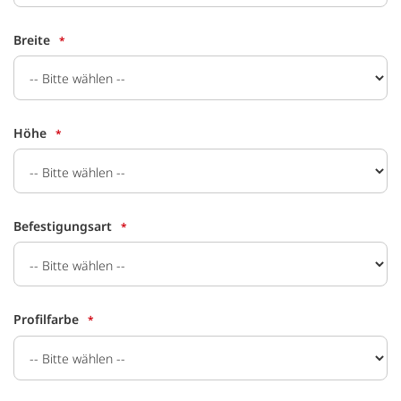
Breite
Höhe
Befestigungsart
Profilfarbe