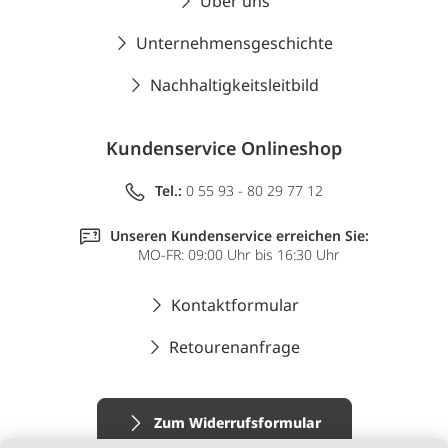
Über uns
Unternehmensgeschichte
Nachhaltigkeitsleitbild
Kundenservice Onlineshop
Tel.:
0 55 93 - 80 29 77 12
Unseren Kundenservice erreichen Sie:
MO-FR: 09:00 Uhr bis 16:30 Uhr
Kontaktformular
Retourenanfrage
Zum Widerrufsformular