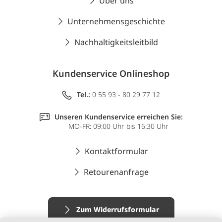
Über uns
Unternehmensgeschichte
Nachhaltigkeitsleitbild
Kundenservice Onlineshop
Tel.:
0 55 93 - 80 29 77 12
Unseren Kundenservice erreichen Sie:
MO-FR: 09:00 Uhr bis 16:30 Uhr
Kontaktformular
Retourenanfrage
Zum Widerrufsformular