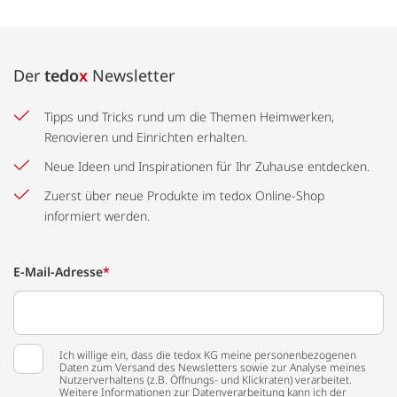
Der
tedo
x
Newsletter
Tipps und Tricks rund um die Themen Heimwerken,
Renovieren und Einrichten erhalten.
Neue Ideen und Inspirationen für Ihr Zuhause entdecken.
Zuerst über neue Produkte im tedox Online-Shop
informiert werden.
E-Mail-Adresse
*
Ich willige ein, dass die tedox KG meine personenbezogenen
Daten zum Versand des Newsletters sowie zur Analyse meines
Nutzerverhaltens (z.B. Öffnungs- und Klickraten) verarbeitet.
Weitere Informationen zur Datenverarbeitung kann ich der