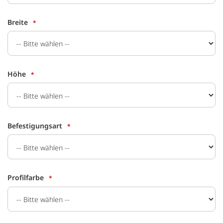
Breite
Höhe
Befestigungsart
Profilfarbe