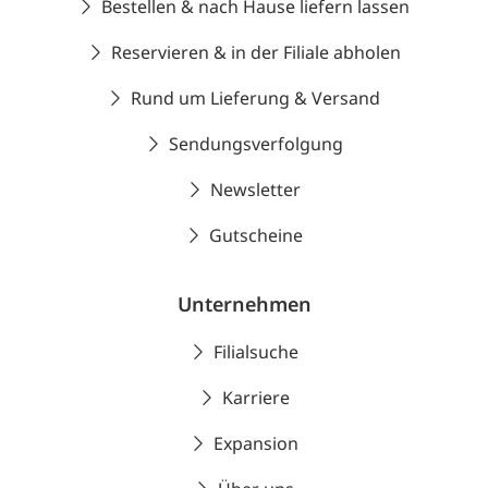
Bestellen & nach Hause liefern lassen
Reservieren & in der Filiale abholen
Rund um Lieferung & Versand
Sendungsverfolgung
Newsletter
Gutscheine
Unternehmen
Filialsuche
Karriere
Expansion