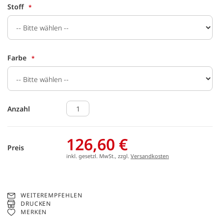
Stoff
Farbe
Anzahl
126,60 €
Preis
inkl. gesetzl. MwSt., zzgl.
Versandkosten
WEITEREMPFEHLEN
DRUCKEN
MERKEN