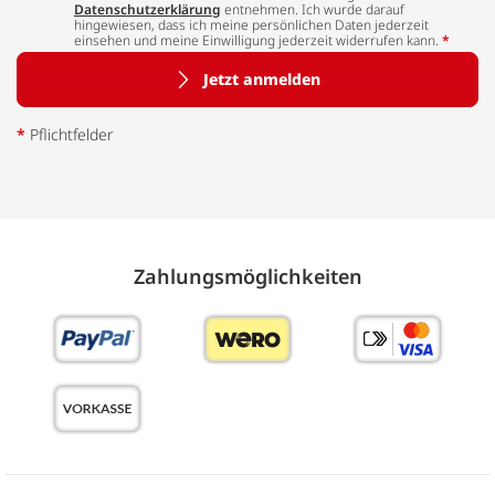
Datenschutzerklärung
entnehmen. Ich wurde darauf
hingewiesen, dass ich meine persönlichen Daten jederzeit
einsehen und meine Einwilligung jederzeit widerrufen kann.
*
Jetzt anmelden
*
Pflichtfelder
Zahlungs­möglich­keiten