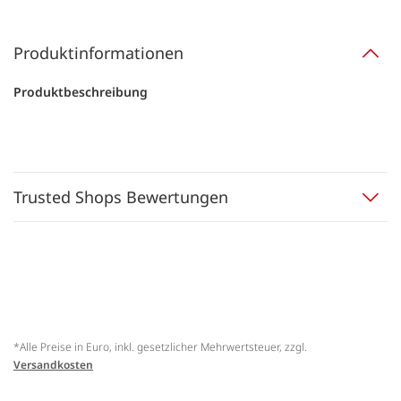
Produktinformationen
Produktbeschreibung
Trusted Shops Bewertungen
*Alle Preise in Euro, inkl. gesetzlicher Mehrwertsteuer, zzgl.
Versandkosten