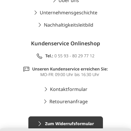
Über uns
Unternehmensgeschichte
Nachhaltigkeitsleitbild
Kundenservice Onlineshop
Tel.:
0 55 93 - 80 29 77 12
Unseren Kundenservice erreichen Sie:
MO-FR: 09:00 Uhr bis 16:30 Uhr
Kontaktformular
Retourenanfrage
Zum Widerrufsformular