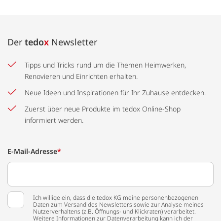
Der
tedo
x
Newsletter
Tipps und Tricks rund um die Themen Heimwerken,
Renovieren und Einrichten erhalten.
Neue Ideen und Inspirationen für Ihr Zuhause entdecken.
Zuerst über neue Produkte im tedox Online-Shop
informiert werden.
E-Mail-Adresse
*
Ich willige ein, dass die tedox KG meine personenbezogenen
Daten zum Versand des Newsletters sowie zur Analyse meines
Nutzerverhaltens (z.B. Öffnungs- und Klickraten) verarbeitet.
Weitere Informationen zur Datenverarbeitung kann ich der