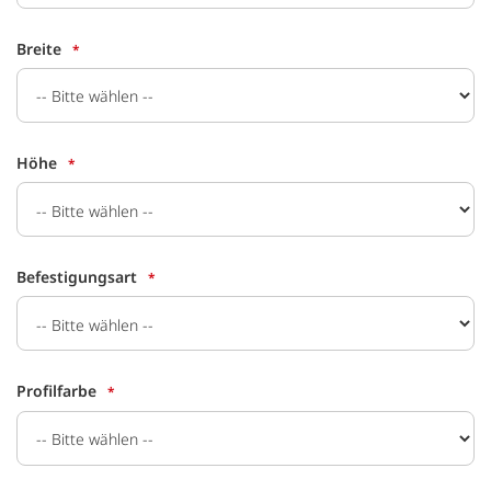
Breite
Höhe
Befestigungsart
Profilfarbe