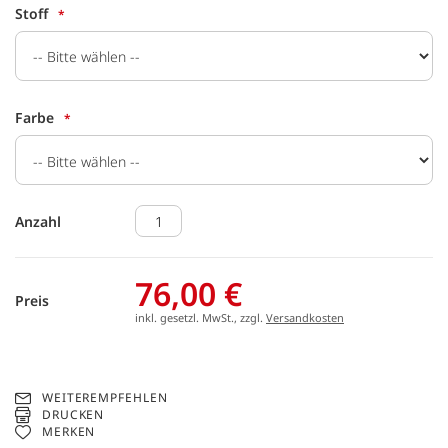
Stoff
Farbe
Anzahl
76,00 €
Preis
inkl. gesetzl. MwSt., zzgl.
Versandkosten
WEITEREMPFEHLEN
DRUCKEN
MERKEN