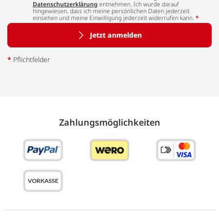
Datenschutzerklärung
entnehmen. Ich wurde darauf
hingewiesen, dass ich meine persönlichen Daten jederzeit
einsehen und meine Einwilligung jederzeit widerrufen kann.
*
Jetzt anmelden
*
Pflichtfelder
Zahlungs­möglich­keiten