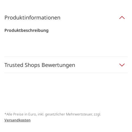
Produktinformationen
Produktbeschreibung
Trusted Shops Bewertungen
*Alle Preise in Euro, inkl. gesetzlicher Mehrwertsteuer, zzgl.
Versandkosten