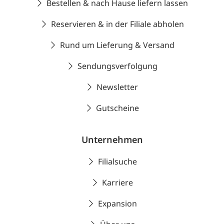
Bestellen & nach Hause liefern lassen
Reservieren & in der Filiale abholen
Rund um Lieferung & Versand
Sendungsverfolgung
Newsletter
Gutscheine
Unternehmen
Filialsuche
Karriere
Expansion