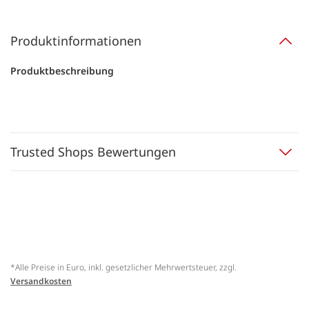
Produktinformationen
Produktbeschreibung
Trusted Shops Bewertungen
*Alle Preise in Euro, inkl. gesetzlicher Mehrwertsteuer, zzgl.
Versandkosten