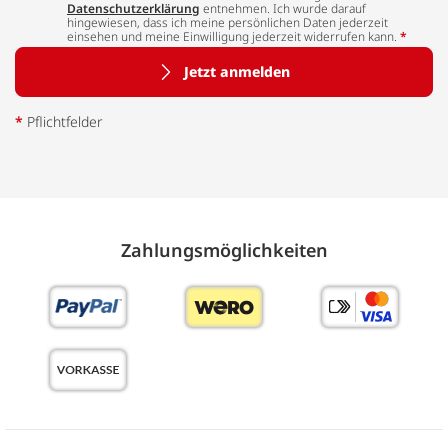
Datenschutzerklärung
entnehmen. Ich wurde darauf
hingewiesen, dass ich meine persönlichen Daten jederzeit
einsehen und meine Einwilligung jederzeit widerrufen kann.
*
Jetzt anmelden
*
Pflichtfelder
Zahlungs­möglich­keiten