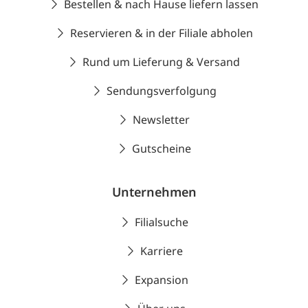
Bestellen & nach Hause liefern lassen
Reservieren & in der Filiale abholen
Rund um Lieferung & Versand
Sendungsverfolgung
Newsletter
Gutscheine
Unternehmen
Filialsuche
Karriere
Expansion