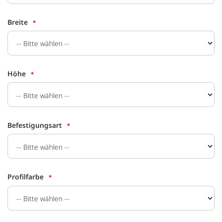
Breite
Höhe
Befestigungsart
Profilfarbe