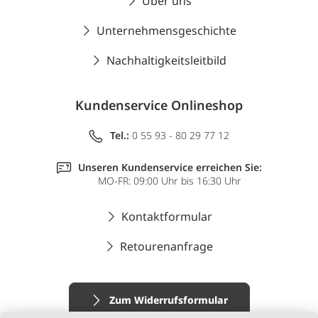
Über uns
Unternehmensgeschichte
Nachhaltigkeitsleitbild
Kundenservice Onlineshop
Tel.:
0 55 93 - 80 29 77 12
Unseren Kundenservice erreichen Sie:
MO-FR: 09:00 Uhr bis 16:30 Uhr
Kontaktformular
Retourenanfrage
Zum Widerrufsformular