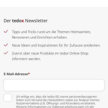
Der
tedo
x
Newsletter
Tipps und Tricks rund um die Themen Heimwerken,
Renovieren und Einrichten erhalten.
Neue Ideen und Inspirationen für Ihr Zuhause entdecken.
Zuerst über neue Produkte im tedox Online-Shop
informiert werden.
E-Mail-Adresse
*
Ich willige ein, dass die tedox KG meine personenbezogenen
Daten zum Versand des Newsletters sowie zur Analyse meines
Nutzerverhaltens (z.B. Öffnungs- und Klickraten) verarbeitet.
Weitere Informationen zur Datenverarbeitung kann ich der