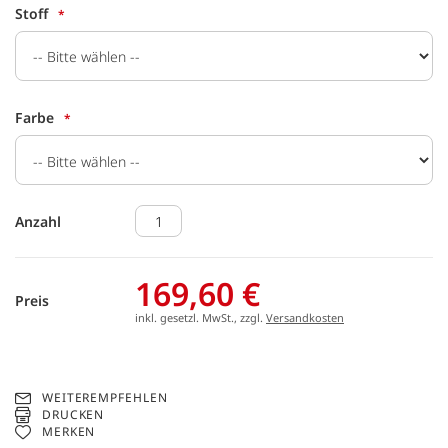
Stoff
Farbe
Anzahl
169,60 €
Preis
inkl. gesetzl. MwSt., zzgl.
Versandkosten
WEITEREMPFEHLEN
DRUCKEN
MERKEN