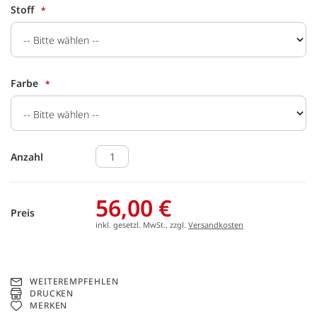
Stoff
Farbe
Anzahl
56,00 €
Preis
inkl. gesetzl. MwSt., zzgl.
Versandkosten
WEITEREMPFEHLEN
DRUCKEN
MERKEN