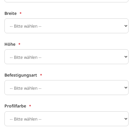
Breite
Höhe
Befestigungsart
Profilfarbe