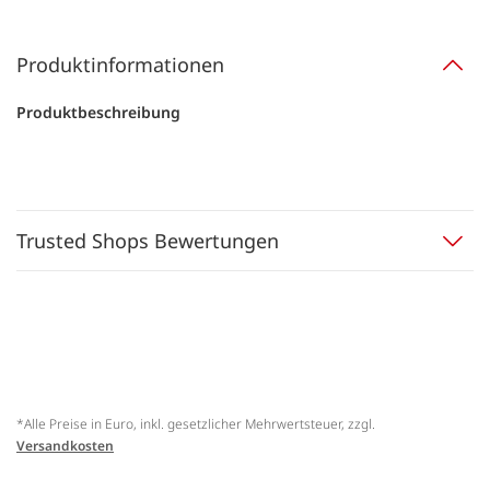
Produktinformationen
Produktbeschreibung
Trusted Shops Bewertungen
*Alle Preise in Euro, inkl. gesetzlicher Mehrwertsteuer, zzgl.
Versandkosten