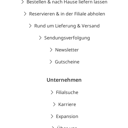
Bestellen & nach Hause liefern lassen
Reservieren & in der Filiale abholen
Rund um Lieferung & Versand
Sendungsverfolgung
Newsletter
Gutscheine
Unternehmen
Filialsuche
Karriere
Expansion