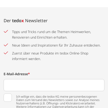
Der
tedo
x
Newsletter
Tipps und Tricks rund um die Themen Heimwerken,
Renovieren und Einrichten erhalten.
Neue Ideen und Inspirationen für Ihr Zuhause entdecken.
Zuerst über neue Produkte im tedox Online-Shop
informiert werden.
E-Mail-Adresse
*
Ich willige ein, dass die tedox KG meine personenbezogenen
Daten zum Versand des Newsletters sowie zur Analyse meines
Nutzerverhaltens (z.B. Öffnungs- und Klickraten) verarbeitet.
Weitere Informationen zur Datenverarbeitung kann ich der