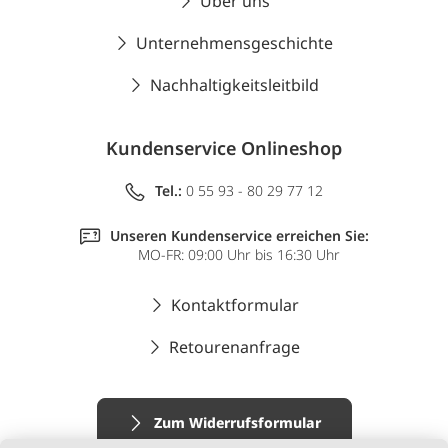
Über uns
Unternehmensgeschichte
Nachhaltigkeitsleitbild
Kundenservice Onlineshop
Tel.:
0 55 93 - 80 29 77 12
Unseren Kundenservice erreichen Sie:
MO-FR: 09:00 Uhr bis 16:30 Uhr
Kontaktformular
Retourenanfrage
Zum Widerrufsformular