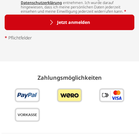
Datenschutzerklärung
entnehmen. Ich wurde darauf
hingewiesen, dass ich meine persönlichen Daten jederzeit
einsehen und meine Einwilligung jederzeit widerrufen kann.
*
Jetzt anmelden
*
Pflichtfelder
Zahlungs­möglich­keiten