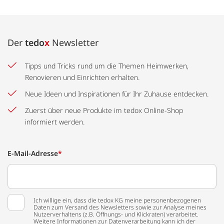
Der
tedo
x
Newsletter
Tipps und Tricks rund um die Themen Heimwerken,
Renovieren und Einrichten erhalten.
Neue Ideen und Inspirationen für Ihr Zuhause entdecken.
Zuerst über neue Produkte im tedox Online-Shop
informiert werden.
E-Mail-Adresse
*
Ich willige ein, dass die tedox KG meine personenbezogenen
Daten zum Versand des Newsletters sowie zur Analyse meines
Nutzerverhaltens (z.B. Öffnungs- und Klickraten) verarbeitet.
Weitere Informationen zur Datenverarbeitung kann ich der