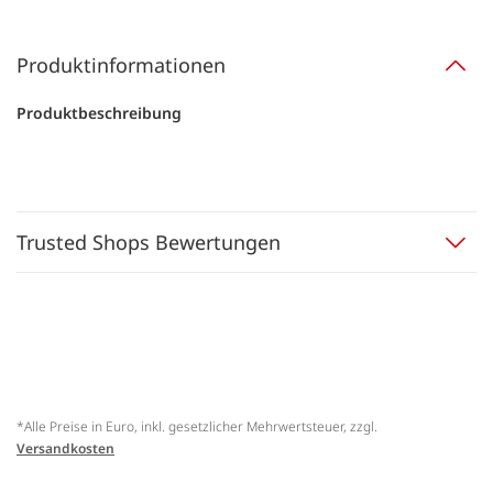
Produktinformationen
Produktbeschreibung
Trusted Shops Bewertungen
*Alle Preise in Euro, inkl. gesetzlicher Mehrwertsteuer, zzgl.
Versandkosten