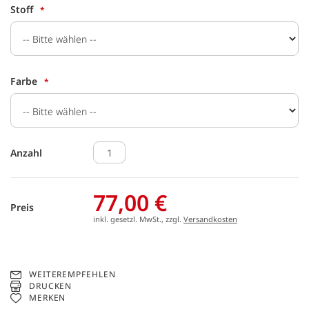
Stoff
Farbe
Anzahl
77,00 €
Preis
inkl. gesetzl. MwSt., zzgl.
Versandkosten
WEITEREMPFEHLEN
DRUCKEN
MERKEN