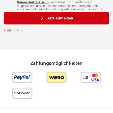
Datenschutzerklärung
entnehmen. Ich wurde darauf
hingewiesen, dass ich meine persönlichen Daten jederzeit
einsehen und meine Einwilligung jederzeit widerrufen kann.
*
Jetzt anmelden
*
Pflichtfelder
Zahlungs­möglich­keiten