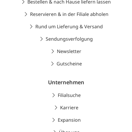
Bestellen & nach Hause liefern lassen
Reservieren & in der Filiale abholen
Rund um Lieferung & Versand
Sendungsverfolgung
Newsletter
Gutscheine
Unternehmen
Filialsuche
Karriere
Expansion