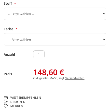
Stoff
Farbe
Anzahl
148,60 €
Preis
inkl. gesetzl. MwSt., zzgl.
Versandkosten
WEITEREMPFEHLEN
DRUCKEN
MERKEN