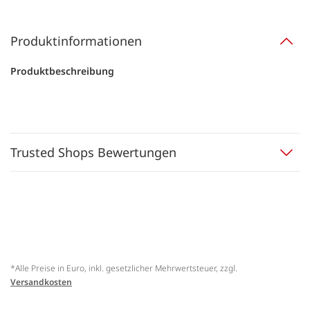
Produktinformationen
Produktbeschreibung
Trusted Shops Bewertungen
*Alle Preise in Euro, inkl. gesetzlicher Mehrwertsteuer, zzgl.
Versandkosten