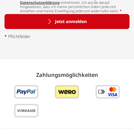
Datenschutzerklärung
entnehmen. Ich wurde darauf
hingewiesen, dass ich meine persönlichen Daten jederzeit
einsehen und meine Einwilligung jederzeit widerrufen kann.
*
Jetzt anmelden
*
Pflichtfelder
Zahlungs­möglich­keiten