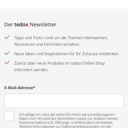
Der
tedo
x
Newsletter
Tipps und Tricks rund um die Themen Heimwerken,
Renovieren und Einrichten erhalten.
Neue Ideen und Inspirationen für Ihr Zuhause entdecken.
Zuerst über neue Produkte im tedox Online-Shop
informiert werden.
E-Mail-Adresse
*
Ich willige ein, dass die tedox KG meine personenbezogenen
Daten zum Versand des Newsletters sowie zur Analyse meines
Nutzerverhaltens (z.B. Öffnungs- und Klickraten) verarbeitet.
Weitere Informationen zur Datenverarbeitung kann ich der