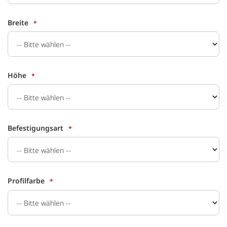
Breite
Höhe
Befestigungsart
Profilfarbe