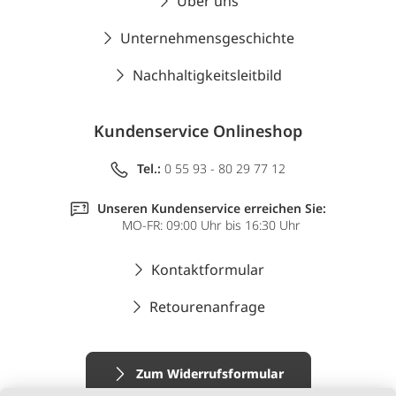
Über uns
Unternehmensgeschichte
Nachhaltigkeitsleitbild
Kundenservice Onlineshop
Tel.:
0 55 93 - 80 29 77 12
Unseren Kundenservice erreichen Sie:
MO-FR: 09:00 Uhr bis 16:30 Uhr
Kontaktformular
Retourenanfrage
Zum Widerrufsformular