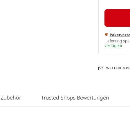
Paketvers
Lieferung sp
verfügbar
WEITEREMP
 Zubehör
Trusted Shops Bewertungen