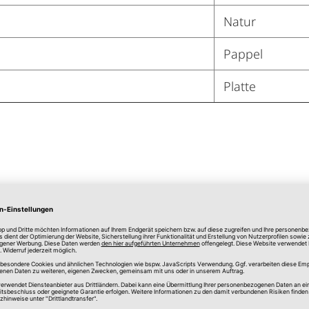
Natur
Pappel
Platte