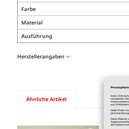
Farbe
Material
Ausführung
Herstellerangaben
Ähnliche Artikel