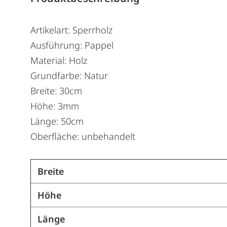
Artikelart: Sperrholz
Ausführung: Pappel
Material: Holz
Grundfarbe: Natur
Breite: 30cm
Höhe: 3mm
Länge: 50cm
Oberfläche: unbehandelt
Breite
Höhe
Länge