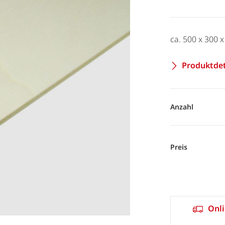
ca. 500 x 300 
Produktdet
Anzahl
Preis
Onli