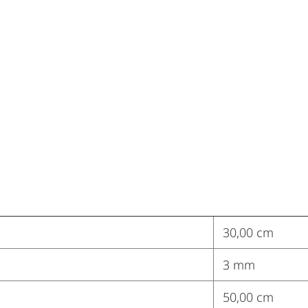
30,00 cm
3 mm
50,00 cm