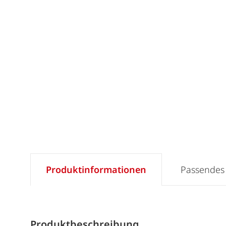
Produktinformationen
Passendes
Produktbeschreibung