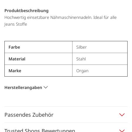
Produktbeschreibung
Hochwertig einsetzbare Nähmaschinennadeln. Ideal für alle
Jeans Stoffe
Farbe
Silber
Material
Stahl
Marke
Organ
Herstellerangaben
Passendes Zubehör
Trusted Shops Bewertungen