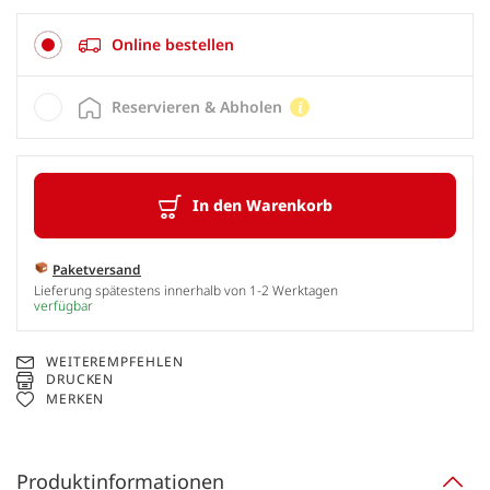
Online bestellen
Reservieren & Abholen
In den Warenkorb
Paketversand
Lieferung spätestens innerhalb von 1-2 Werktagen
verfügbar
WEITEREMPFEHLEN
DRUCKEN
MERKEN
Produktinformationen