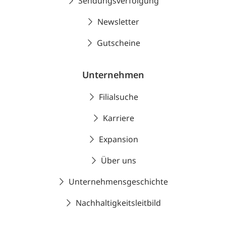
Sendungsverfolgung
Newsletter
Gutscheine
Unternehmen
Filialsuche
Karriere
Expansion
Über uns
Unternehmensgeschichte
Nachhaltigkeitsleitbild