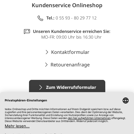
Kundenservice Onlineshop
Tel.:
0 55 93 - 80 29 77 12
Unseren Kundenservice erreichen Sie:
MO-FR: 09:00 Uhr bis 16:30 Uhr
Kontaktformular
Retourenanfrage
Zum Widerrufsformular
Impressum
AGB
Datenschutz