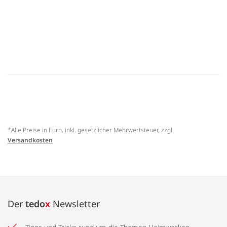
*Alle Preise in Euro, inkl. gesetzlicher Mehrwertsteuer, zzgl.
Versandkosten
Der
tedo
x
Newsletter