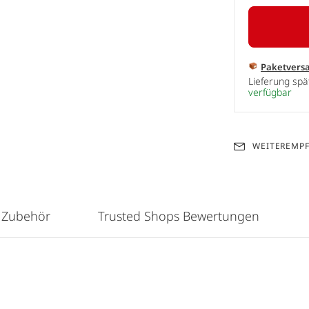
Paketvers
Lieferung sp
verfügbar
WEITEREMP
 Zubehör
Trusted Shops Bewertungen