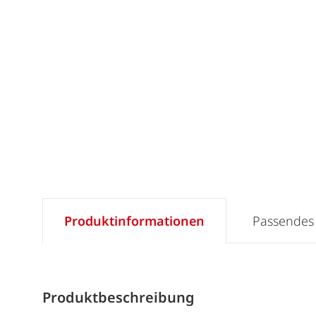
Produktinformationen
Passendes
Produktbeschreibung