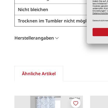
Nicht bleichen
Trocknen im Tumbler nicht möglich
Herstellerangaben
Ähnliche Artikel
Merken