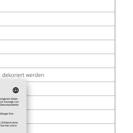
 dekoriert werden