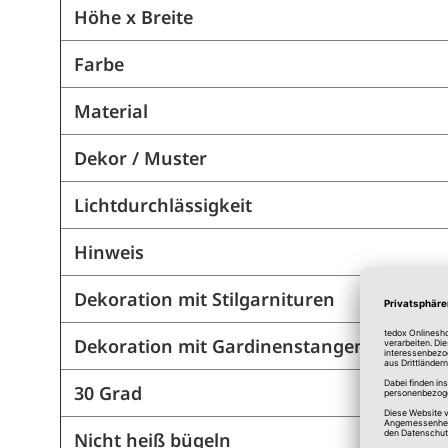
Höhe x Breite
Farbe
Material
Dekor / Muster
Lichtdurchlässigkeit
Hinweis
Dekoration mit Stilgarnituren
Dekoration mit Gardinenstangen
30 Grad
Nicht heiß bügeln