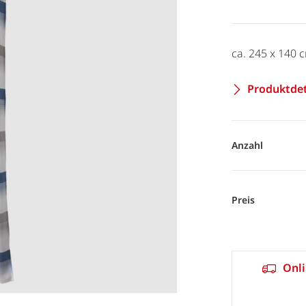
ca. 245 x 140 
Produktdet
Anzahl
Preis
Onli