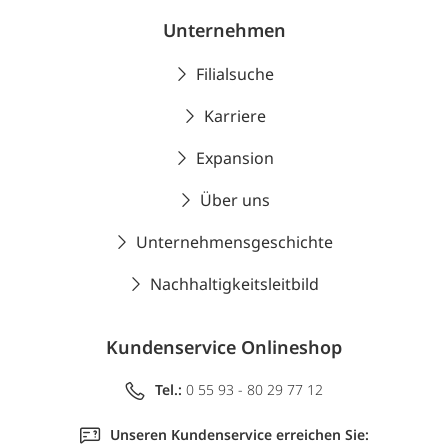
Unternehmen
Filialsuche
Karriere
Expansion
Über uns
Unternehmensgeschichte
Nachhaltigkeitsleitbild
Kundenservice Onlineshop
Tel.:
0 55 93 - 80 29 77 12
Unseren Kundenservice erreichen Sie: