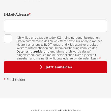
E-Mail-Adresse
*
Ich willige ein, dass die tedox KG meine personenbezogenen
Daten zum Versand des Newsletters sowie zur Analyse meines
Nutzerverhaltens (z.B. Öffnungs- und Klickraten) verarbeitet.
Weitere Informationen zur Datenverarbeitung kann ich der
Datenschutzerklärung
entnehmen. Ich wurde darauf
hingewiesen, dass ich meine persönlichen Daten jederzeit
einsehen und meine Einwilligung jederzeit widerrufen kann.
*
Jetzt anmelden
*
Pflichtfelder