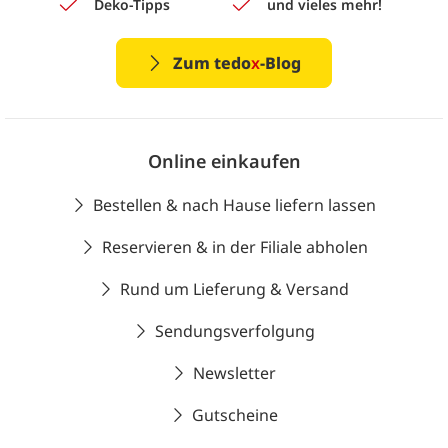
Deko-Tipps
und vieles mehr!
Zum tedo
x
-Blog
Online einkaufen
Bestellen & nach Hause liefern lassen
Reservieren & in der Filiale abholen
Rund um Lieferung & Versand
Sendungsverfolgung
Newsletter
Gutscheine