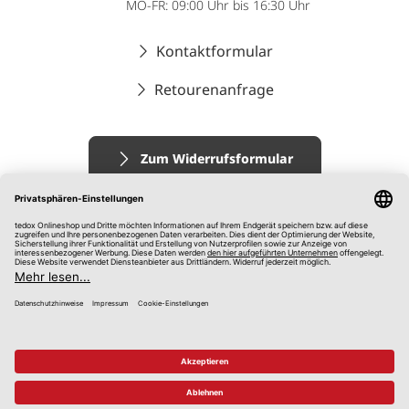
MO-FR: 09:00 Uhr bis 16:30 Uhr
Kontaktformular
Retourenanfrage
Zum Widerrufsformular
Impressum
AGB
Datenschutz
Widerrufsrecht
Hinweisgebersystem
© 2026 tedox KG