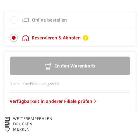
Online bestellen
Reservieren & Abholen
In den Warenkorb
Noch keine Filiale ausgewählt
Verfügbarkeit in anderer Filiale prüfen
WEITEREMPFEHLEN
DRUCKEN
MERKEN