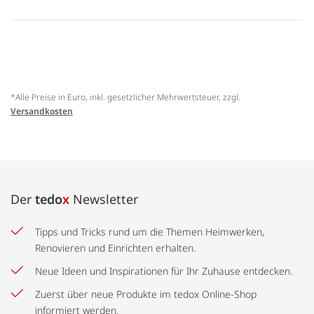
*Alle Preise in Euro, inkl. gesetzlicher Mehrwertsteuer, zzgl.
Versandkosten
Der
tedo
x
Newsletter
Tipps und Tricks rund um die Themen Heimwerken,
Renovieren und Einrichten erhalten.
Neue Ideen und Inspirationen für Ihr Zuhause entdecken.
Zuerst über neue Produkte im tedox Online-Shop
informiert werden.