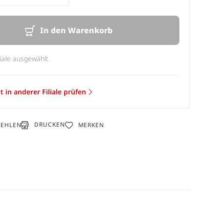
In den Warenkorb
liale ausgewählt
t in anderer Filiale prüfen
DRUCKEN
FEHLEN
MERKEN