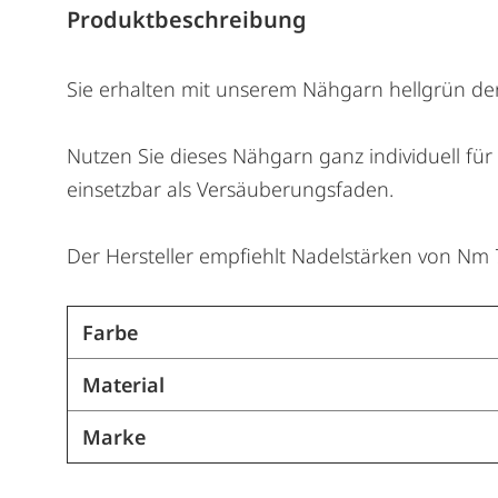
Produktbeschreibung
Sie erhalten mit unserem Nähgarn hellgrün de
Nutzen Sie dieses Nähgarn ganz individuell für
einsetzbar als Versäuberungsfaden.
Der Hersteller empfiehlt Nadelstärken von Nm 7
Farbe
Material
Marke