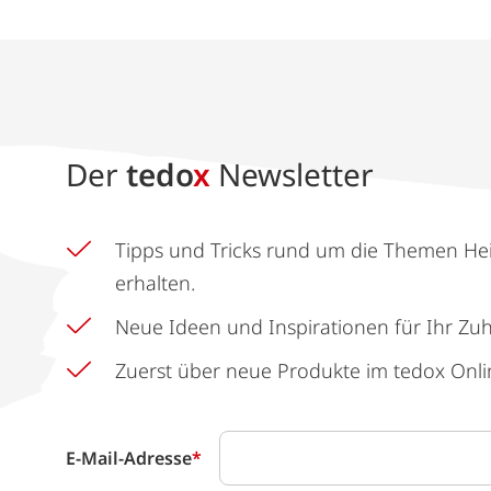
Der
tedo
x
Newsletter
Tipps und Tricks rund um die Themen He
erhalten.
Neue Ideen und Inspirationen für Ihr Zu
Zuerst über neue Produkte im tedox Onli
E-Mail-Adresse
*