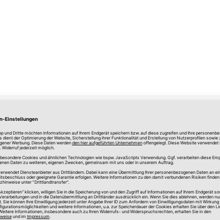
Merken