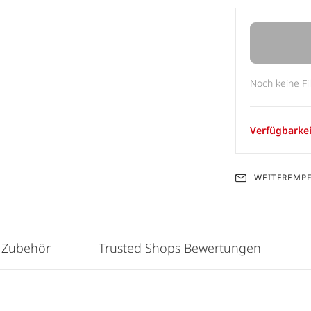
Noch keine Fi
Verfügbarkei
WEITEREMP
 Zubehör
Trusted Shops Bewertungen