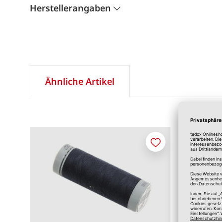
Herstellerangaben
Ähnliche Artikel
Merken