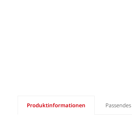
Produktinformationen
Passendes