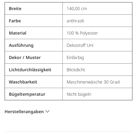
Breite
140,00 cm
Farbe
anthrazit
Material
100 % Polyester
Ausführung
Dekostoff Uni
Dekor / Muster
Einfarbig
Lichtdurchlässigkeit
Blickdicht
Waschbarkeit
Maschinenwäsche 30 Grad
Bügeltemperatur
Nicht bügeln
Herstellerangaben