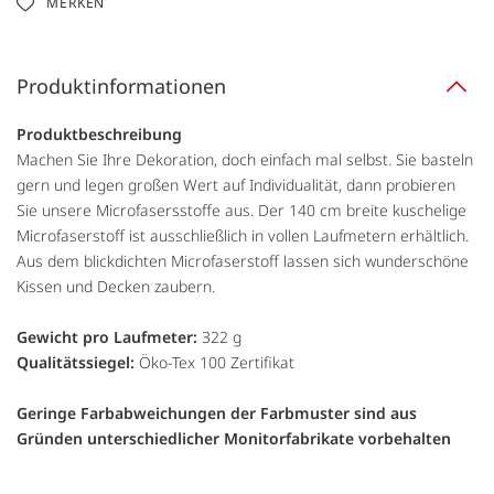
MERKEN
Produktinformationen
Produktbeschreibung
Machen Sie Ihre Dekoration, doch einfach mal selbst. Sie basteln
gern und legen großen Wert auf Individualität, dann probieren
Sie unsere Microfasersstoffe aus. Der 140 cm breite kuschelige
Microfaserstoff ist ausschließlich in vollen Laufmetern erhältlich.
Aus dem blickdichten Microfaserstoff lassen sich wunderschöne
Kissen und Decken zaubern.
Gewicht pro Laufmeter:
322 g
Qualitätssiegel:
Öko-Tex 100 Zertifikat
Geringe Farbabweichungen der Farbmuster sind aus
Gründen unterschiedlicher Monitorfabrikate vorbehalten