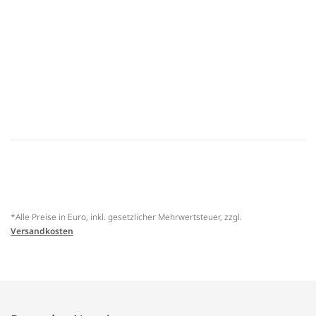
*Alle Preise in Euro, inkl. gesetzlicher Mehrwertsteuer, zzgl.
Versandkosten