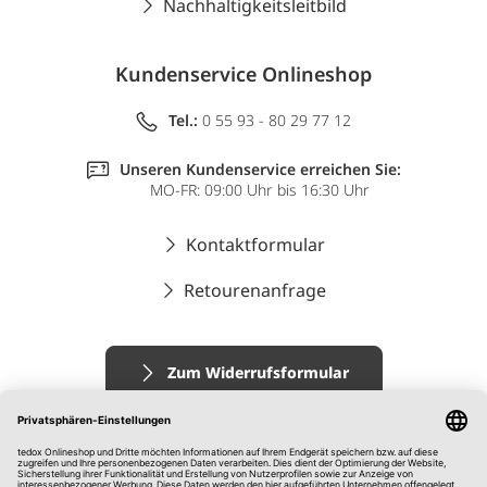
Nachhaltigkeitsleitbild
Kundenservice Onlineshop
Tel.:
0 55 93 - 80 29 77 12
Unseren Kundenservice erreichen Sie:
MO-FR: 09:00 Uhr bis 16:30 Uhr
Kontaktformular
Retourenanfrage
Zum Widerrufsformular
Impressum