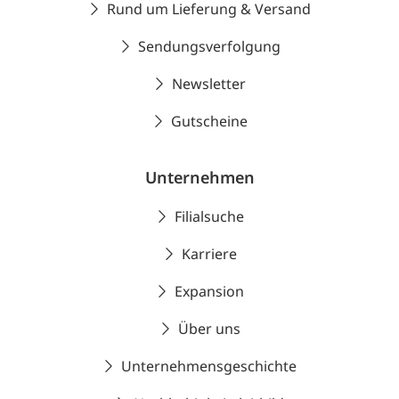
Rund um Lieferung & Versand
Sendungsverfolgung
Newsletter
Gutscheine
Unternehmen
Filialsuche
Karriere
Expansion
Über uns
Unternehmensgeschichte