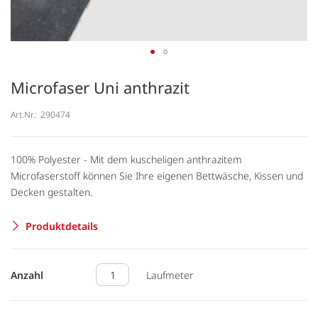
Microfaser Uni anthrazit
Art.Nr.:
290474
100% Polyester - Mit dem kuscheligen anthrazitem
Microfaserstoff können Sie Ihre eigenen Bettwäsche, Kissen und
Decken gestalten.
Produktdetails
Anzahl
Laufmeter