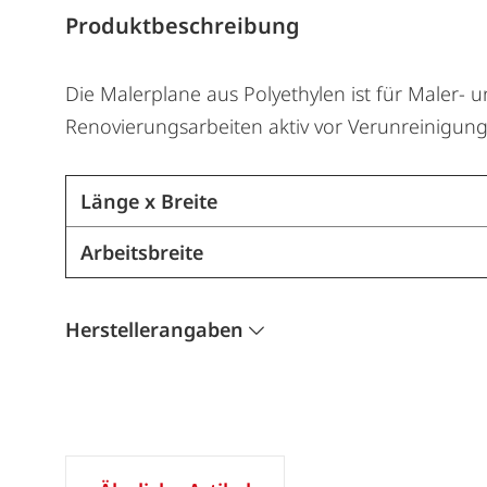
Produktbeschreibung
Die Malerplane aus Polyethylen ist für Maler- 
Renovierungsarbeiten aktiv vor Verunreinigun
Länge x Breite
Arbeitsbreite
Herstellerangaben