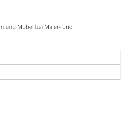
hen und Möbel bei Maler- und