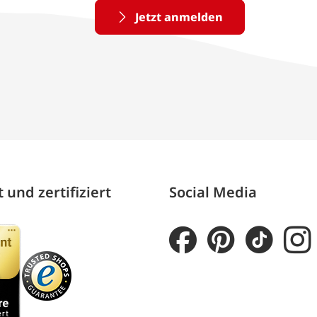
Jetzt anmelden
 und zertifiziert
Social Media