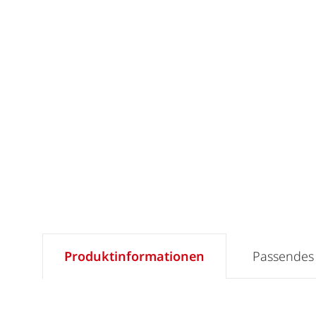
Produktinformationen
Passendes