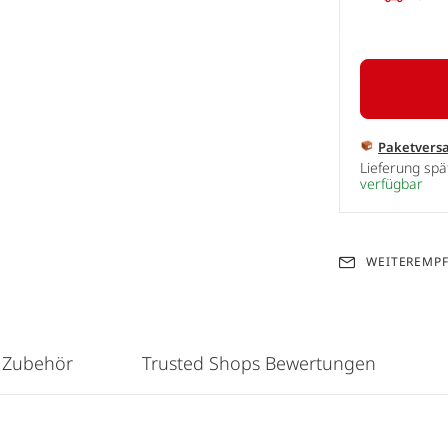
Paketvers
Lieferung sp
verfügbar
WEITEREMP
 Zubehör
Trusted Shops Bewertungen