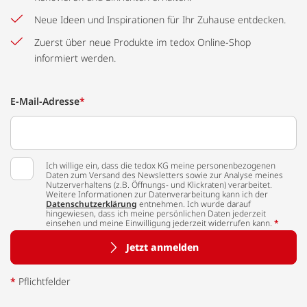
Neue Ideen und Inspirationen für Ihr Zuhause entdecken.
Zuerst über neue Produkte im tedox Online-Shop
informiert werden.
E-Mail-Adresse
*
Ich willige ein, dass die tedox KG meine personenbezogenen
Daten zum Versand des Newsletters sowie zur Analyse meines
Nutzerverhaltens (z.B. Öffnungs- und Klickraten) verarbeitet.
Weitere Informationen zur Datenverarbeitung kann ich der
Datenschutzerklärung
entnehmen. Ich wurde darauf
hingewiesen, dass ich meine persönlichen Daten jederzeit
einsehen und meine Einwilligung jederzeit widerrufen kann.
*
Jetzt anmelden
*
Pflichtfelder