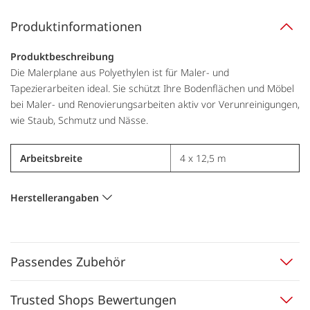
Produktinformationen
Produktbeschreibung
Die Malerplane aus Polyethylen ist für Maler- und
Tapezierarbeiten ideal. Sie schützt Ihre Bodenflächen und Möbel
bei Maler- und Renovierungsarbeiten aktiv vor Verunreinigungen,
wie Staub, Schmutz und Nässe.
Arbeitsbreite
4 x 12,5 m
Herstellerangaben
Passendes Zubehör
Trusted Shops Bewertungen