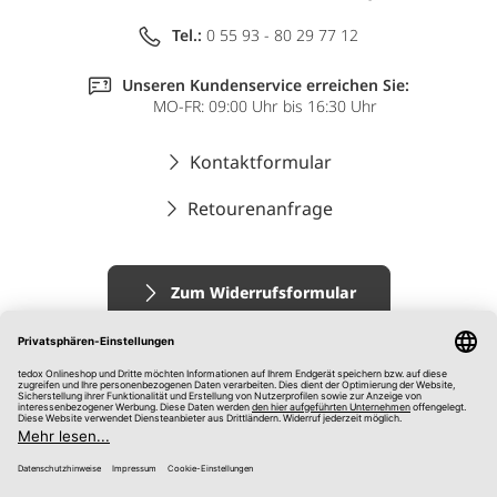
Tel.:
0 55 93 - 80 29 77 12
Unseren Kundenservice erreichen Sie:
MO-FR: 09:00 Uhr bis 16:30 Uhr
Kontaktformular
Retourenanfrage
Zum Widerrufsformular
Impressum
AGB
Datenschutz