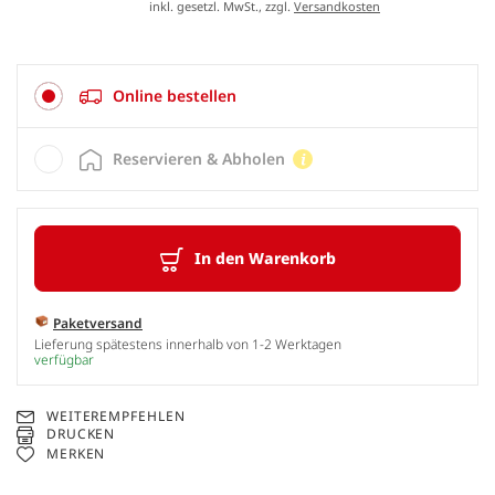
inkl. gesetzl. MwSt., zzgl.
Versandkosten
Online bestellen
Reservieren & Abholen
In den Warenkorb
Paketversand
Lieferung spätestens innerhalb von 1-2 Werktagen
verfügbar
WEITEREMPFEHLEN
DRUCKEN
MERKEN