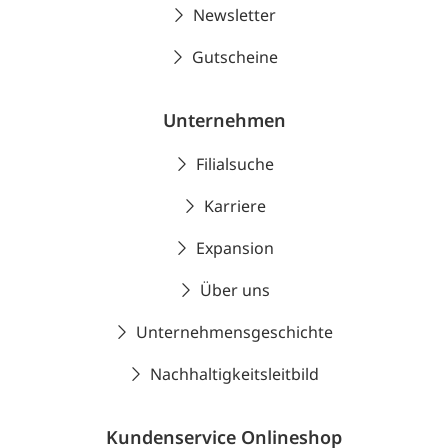
Newsletter
Gutscheine
Unternehmen
Filialsuche
Karriere
Expansion
Über uns
Unternehmensgeschichte
Nachhaltigkeitsleitbild
Kundenservice Onlineshop