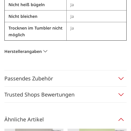
Nicht heiß bügeln
Ja
Nicht bleichen
Ja
Trocknen im Tumbler nicht
Ja
möglich
Herstellerangaben
Passendes Zubehör
Trusted Shops Bewertungen
Ähnliche Artikel