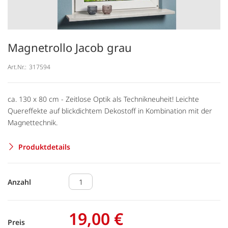
Magnetrollo Jacob grau
Art.Nr.:
317594
ca. 130 x 80 cm - Zeitlose Optik als Technikneuheit! Leichte
Quereffekte auf blickdichtem Dekostoff in Kombination mit der
Magnettechnik.
Produktdetails
Anzahl
19,00 €
Preis