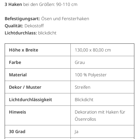
3 Haken
bei den Größen: 90-110 cm
Befestigungsart:
Ösen und Fensterhaken
Qualität:
Dekostoff
Lichtdurchlass:
blickdicht
Höhe x Breite
130,00 x 80,00 cm
Farbe
Grau
Material
100 % Polyester
Dekor / Muster
Streifen
Lichtdurchlässigkeit
Blickdicht
Hinweis
Dekoration mit Haken für
Ösenrollos
30 Grad
Ja