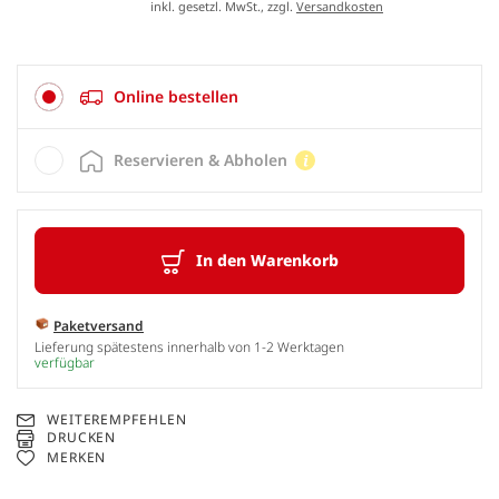
inkl. gesetzl. MwSt., zzgl.
Versandkosten
Online bestellen
Reservieren & Abholen
In den Warenkorb
Paketversand
Lieferung spätestens innerhalb von 1-2 Werktagen
verfügbar
WEITEREMPFEHLEN
DRUCKEN
MERKEN