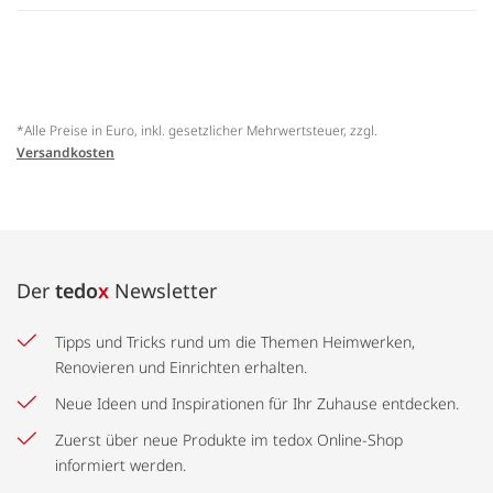
*Alle Preise in Euro, inkl. gesetzlicher Mehrwertsteuer, zzgl.
Versandkosten
Der
tedo
x
Newsletter
Tipps und Tricks rund um die Themen Heimwerken,
Renovieren und Einrichten erhalten.
Neue Ideen und Inspirationen für Ihr Zuhause entdecken.
Zuerst über neue Produkte im tedox Online-Shop
informiert werden.