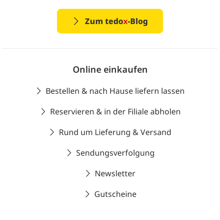
Zum tedo
x
-Blog
Online einkaufen
Bestellen & nach Hause liefern lassen
Reservieren & in der Filiale abholen
Rund um Lieferung & Versand
Sendungsverfolgung
Newsletter
Gutscheine