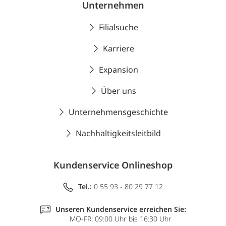
Unternehmen
Filialsuche
Karriere
Expansion
Über uns
Unternehmensgeschichte
Nachhaltigkeitsleitbild
Kundenservice Onlineshop
Tel.:
0 55 93 - 80 29 77 12
Unseren Kundenservice erreichen Sie:
MO-FR: 09:00 Uhr bis 16:30 Uhr