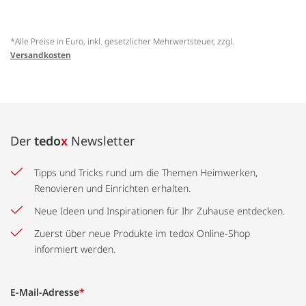
*Alle Preise in Euro, inkl. gesetzlicher Mehrwertsteuer, zzgl.
Versandkosten
Der
tedo
x
Newsletter
Tipps und Tricks rund um die Themen Heimwerken,
Renovieren und Einrichten erhalten.
Neue Ideen und Inspirationen für Ihr Zuhause entdecken.
Zuerst über neue Produkte im tedox Online-Shop
informiert werden.
E-Mail-Adresse
*