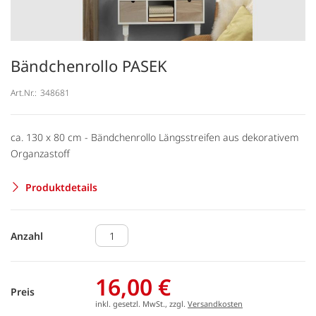
Bändchenrollo PASEK
Art.Nr.:
348681
ca. 130 x 80 cm - Bändchenrollo Längsstreifen aus dekorativem
Organzastoff
Produktdetails
Anzahl
16,00 €
Preis
inkl. gesetzl. MwSt., zzgl.
Versandkosten