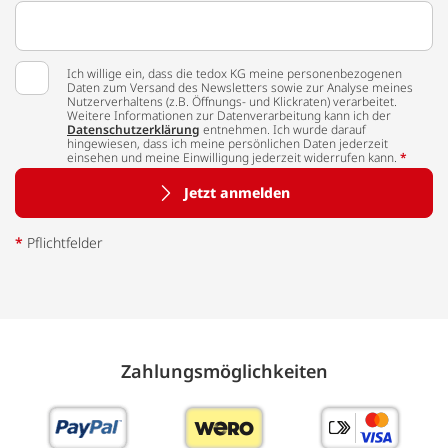
Ich willige ein, dass die tedox KG meine personenbezogenen
Daten zum Versand des Newsletters sowie zur Analyse meines
Nutzerverhaltens (z.B. Öffnungs- und Klickraten) verarbeitet.
Weitere Informationen zur Datenverarbeitung kann ich der
Datenschutzerklärung
entnehmen. Ich wurde darauf
hingewiesen, dass ich meine persönlichen Daten jederzeit
einsehen und meine Einwilligung jederzeit widerrufen kann.
*
Jetzt anmelden
*
Pflichtfelder
Zahlungs­möglich­keiten