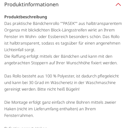
Produktinformationen
Produktbeschreibung
Das praktische Bändchenrollo ""PASEK"" aus halbtransparentem
Organza mit blickdichten Block-Längsstreifen wirkt an Ihrem
Fenster im Wohn- oder Essbereich besonders schön. Das Rollo
ist halbtransparent, sodass es tagsüber für einen angenehmen
Lichteinfall sorgt.
Die Raffung erfolgt mittels der Bändchen und kann mit den
angebrachten Stoppern auf Ihrer Wunschhöhe fixiert werden.
Das Rollo besteht aus 100 % Polyester, ist dadurch pflegeleicht
und kann bei 30 Grad im Wäschenetz in der Waschmaschine
gereinigt werden. Bitte nicht heiß Bügeln!
Die Montage erfolgt ganz einfach ohne Bohren mittels zweier
Haken (nicht im Lieferumfang enthalten) an Ihrem
Fensterrahmen.