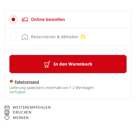
Online bestellen
Reservieren & Abholen
In den Warenkorb
Paketversand
Lieferung spätestens innerhalb von 1-2 Werktagen
verfügbar
WEITEREMPFEHLEN
DRUCKEN
MERKEN