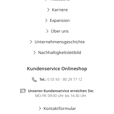
Karriere
Expansion
Über uns
Unternehmensgeschichte
Nachhaltigkeitsleitbild
Kundenservice Onlineshop
Tel.:
0 55 93 - 80 29 77 12
Unseren Kundenservice erreichen Sie:
MO-FR: 09:00 Uhr bis 16:30 Uhr
Kontaktformular