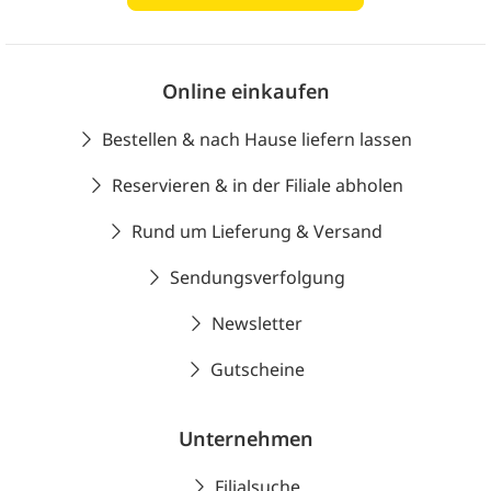
Online einkaufen
Bestellen & nach Hause liefern lassen
Reservieren & in der Filiale abholen
Rund um Lieferung & Versand
Sendungsverfolgung
Newsletter
Gutscheine
Unternehmen
Filialsuche