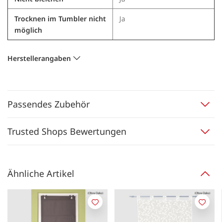
Trocknen im Tumbler nicht
Ja
möglich
Herstellerangaben
Passendes Zubehör
Trusted Shops Bewertungen
Ähnliche Artikel
Merken
Merk