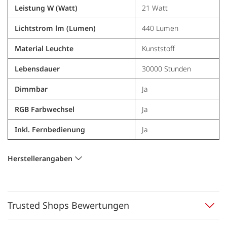
Leistung W (Watt)
21 Watt
Lichtstrom lm (Lumen)
440 Lumen
Material Leuchte
Kunststoff
Lebensdauer
30000 Stunden
Dimmbar
Ja
RGB Farbwechsel
Ja
Inkl. Fernbedienung
Ja
Herstellerangaben
Trusted Shops Bewertungen