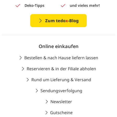
Deko-Tipps
und vieles mehr!
Zum tedo
x
-Blog
Online einkaufen
Bestellen & nach Hause liefern lassen
Reservieren & in der Filiale abholen
Rund um Lieferung & Versand
Sendungsverfolgung
Newsletter
Gutscheine