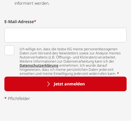
informiert werden.
E-Mail-Adresse
*
Ich willige ein, dass die tedox KG meine personenbezogenen
Daten zum Versand des Newsletters sowie zur Analyse meines
Nutzerverhaltens (z.B. Öffnungs- und Klickraten) verarbeitet.
Weitere Informationen zur Datenverarbeitung kann ich der
Datenschutzerklärung
entnehmen. Ich wurde darauf
hingewiesen, dass ich meine persönlichen Daten jederzeit
einsehen und meine Einwilligung jederzeit widerrufen kann.
*
Jetzt anmelden
*
Pflichtfelder