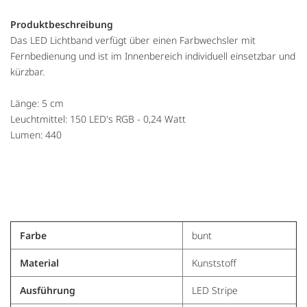
Produktbeschreibung
Das LED Lichtband verfügt über einen Farbwechsler mit
Fernbedienung und ist im Innenbereich individuell einsetzbar und
kürzbar.
Länge: 5 cm
Leuchtmittel: 150 LED's RGB - 0,24 Watt
Lumen: 440
Farbe
bunt
Material
Kunststoff
Ausführung
LED Stripe