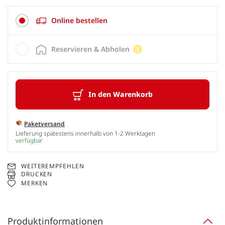
Online bestellen
Reservieren & Abholen
In den Warenkorb
Paketversand
Lieferung spätestens innerhalb von 1-2 Werktagen
verfügbar
WEITEREMPFEHLEN
DRUCKEN
MERKEN
Produktinformationen