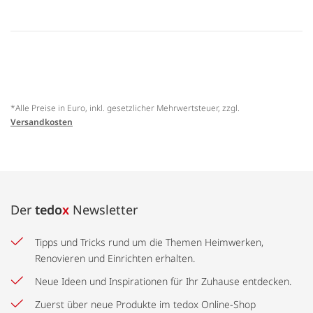
*Alle Preise in Euro, inkl. gesetzlicher Mehrwertsteuer, zzgl.
Versandkosten
Der
tedo
x
Newsletter
Tipps und Tricks rund um die Themen Heimwerken,
Renovieren und Einrichten erhalten.
Neue Ideen und Inspirationen für Ihr Zuhause entdecken.
Zuerst über neue Produkte im tedox Online-Shop