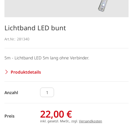
Lichtband LED bunt
Art.Nr.:
281340
5m - Lichtband LED 5m lang ohne Verbinder.
Produktdetails
Anzahl
22,00 €
Preis
inkl. gesetzl. MwSt., zzgl.
Versandkosten