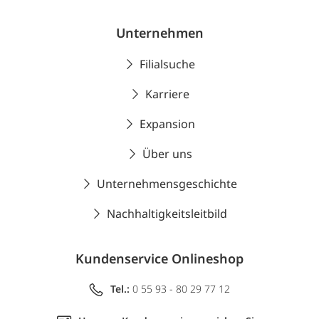
Unternehmen
Filialsuche
Karriere
Expansion
Über uns
Unternehmensgeschichte
Nachhaltigkeitsleitbild
Kundenservice Onlineshop
Tel.:
0 55 93 - 80 29 77 12