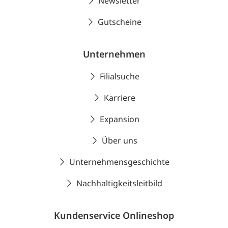
Newsletter
Gutscheine
Unternehmen
Filialsuche
Karriere
Expansion
Über uns
Unternehmensgeschichte
Nachhaltigkeitsleitbild
Kundenservice Onlineshop