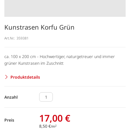
Kunstrasen Korfu Grün
Art.Nr.:
359381
ca. 100 x 200 cm - Hochwertiger, naturgetreuer und immer
grüner Kunstrasen im Zuschnitt
Produktdetails
Anzahl
17,00 €
Preis
8,50 €
2
/m