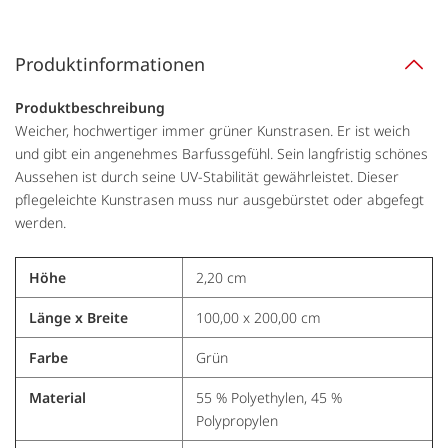
Produktinformationen
Produktbeschreibung
Weicher, hochwertiger immer grüner Kunstrasen. Er ist weich
und gibt ein angenehmes Barfussgefühl. Sein langfristig schönes
Aussehen ist durch seine UV-Stabilität gewährleistet. Dieser
pflegeleichte Kunstrasen muss nur ausgebürstet oder abgefegt
werden.
Höhe
2,20 cm
Länge x Breite
100,00 x 200,00 cm
Farbe
Grün
Material
55 % Polyethylen, 45 %
Polypropylen