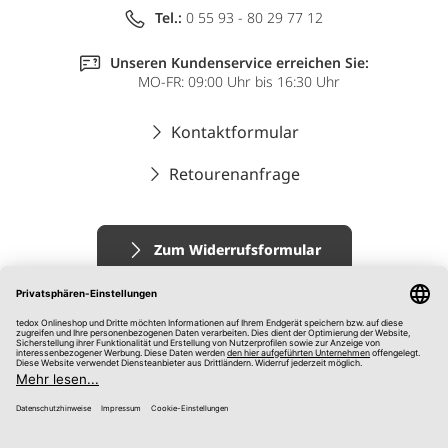
Tel.:
0 55 93 - 80 29 77 12
Unseren Kundenservice erreichen Sie:
MO-FR: 09:00 Uhr bis 16:30 Uhr
Kontaktformular
Retourenanfrage
Zum Widerrufsformular
Impressum
AGB
Datenschutz
Widerrufsrecht