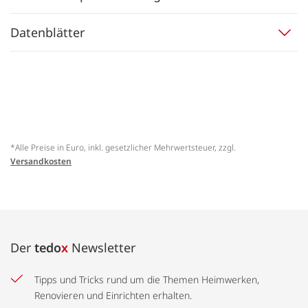
Datenblätter
*Alle Preise in Euro, inkl. gesetzlicher Mehrwertsteuer, zzgl.
Versandkosten
Der
tedo
x
Newsletter
Tipps und Tricks rund um die Themen Heimwerken,
Renovieren und Einrichten erhalten.