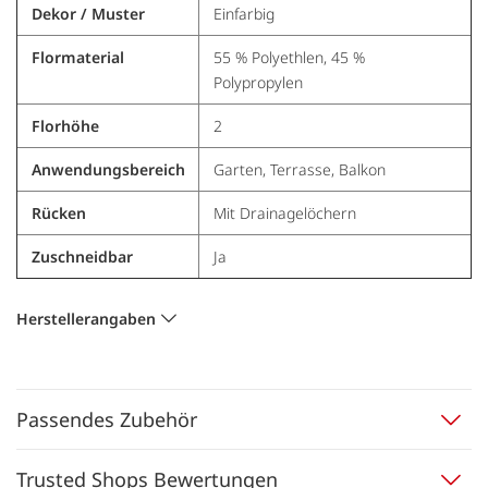
Dekor / Muster
Einfarbig
Flormaterial
55 % Polyethlen, 45 %
Polypropylen
Florhöhe
2
Anwendungsbereich
Garten, Terrasse, Balkon
Rücken
Mit Drainagelöchern
Zuschneidbar
Ja
Herstellerangaben
Passendes Zubehör
Trusted Shops Bewertungen