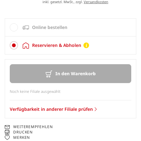
inkl. gesetzl. MwSt., zzgl.
Versandkosten
Online bestellen
Reservieren & Abholen
In den Warenkorb
Noch keine Filiale ausgewählt
Verfügbarkeit in anderer Filiale prüfen
WEITEREMPFEHLEN
DRUCKEN
MERKEN