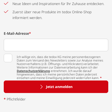
Neue Ideen und Inspirationen für Ihr Zuhause entdecken.
Zuerst über neue Produkte im tedox Online-Shop
informiert werden.
E-Mail-Adresse
*
Ich willige ein, dass die tedox KG meine personenbezogenen
Daten zum Versand des Newsletters sowie zur Analyse meines
Nutzerverhaltens (z.B. Öffnungs- und Klickraten) verarbeitet.
Weitere Informationen zur Datenverarbeitung kann ich der
Datenschutzerklärung
entnehmen. Ich wurde darauf
hingewiesen, dass ich meine persönlichen Daten jederzeit
einsehen und meine Einwilligung jederzeit widerrufen kann.
*
Jetzt anmelden
*
Pflichtfelder