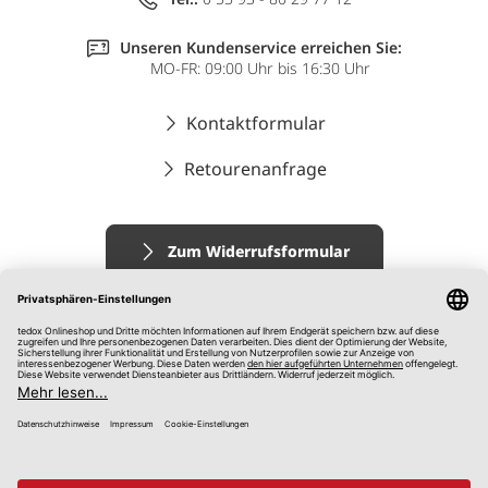
Unseren Kundenservice erreichen Sie:
MO-FR: 09:00 Uhr bis 16:30 Uhr
Kontaktformular
Retourenanfrage
Zum Widerrufsformular
Impressum
AGB
Datenschutz
Widerrufsrecht