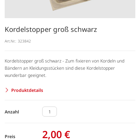
Kordelstopper groß schwarz
Art.Nr.:
323842
Kordelstopper groß schwarz - Zum fixieren von Kordeln und
Bändern an Kleidungsstücken sind diese Kordelstopper
wunderbar geeignet.
Produktdetails
Anzahl
2,00 €
Preis