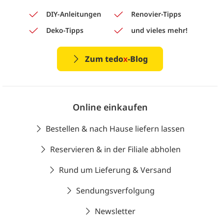
DIY-Anleitungen
Renovier-Tipps
Deko-Tipps
und vieles mehr!
Zum tedo
x
-Blog
Online einkaufen
Bestellen & nach Hause liefern lassen
Reservieren & in der Filiale abholen
Rund um Lieferung & Versand
Sendungsverfolgung
Newsletter