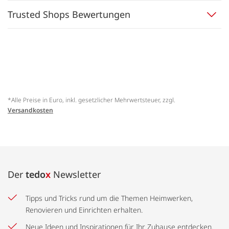
Trusted Shops Bewertungen
*Alle Preise in Euro, inkl. gesetzlicher Mehrwertsteuer, zzgl.
Versandkosten
Der
tedo
x
Newsletter
Tipps und Tricks rund um die Themen Heimwerken,
Renovieren und Einrichten erhalten.
Neue Ideen und Inspirationen für Ihr Zuhause entdecken.