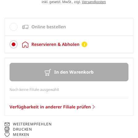
inkl. gesetzl. MwSt., zzgl.
Versandkosten
Online bestellen
Reservieren & Abholen
In den Warenkorb
Noch keine Filiale ausgewählt
Verfügbarkeit in anderer Filiale prüfen
WEITEREMPFEHLEN
DRUCKEN
MERKEN