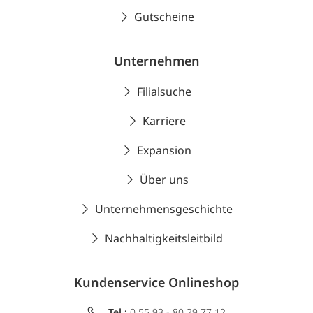
Gutscheine
Unternehmen
Filialsuche
Karriere
Expansion
Über uns
Unternehmensgeschichte
Nachhaltigkeitsleitbild
Kundenservice Onlineshop
Tel.:
0 55 93 - 80 29 77 12