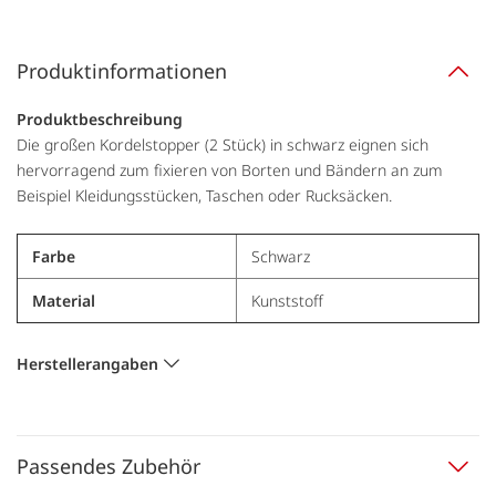
Produktinformationen
Produktbeschreibung
Die großen Kordelstopper (2 Stück) in schwarz eignen sich
hervorragend zum fixieren von Borten und Bändern an zum
Beispiel Kleidungsstücken, Taschen oder Rucksäcken.
Farbe
Schwarz
Material
Kunststoff
Herstellerangaben
Passendes Zubehör