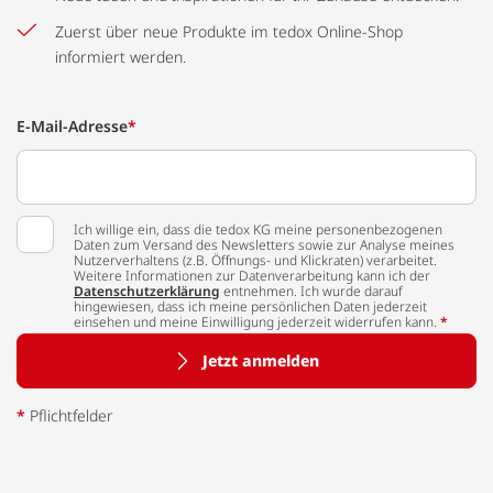
Zuerst über neue Produkte im tedox Online-Shop
informiert werden.
E-Mail-Adresse
*
Ich willige ein, dass die tedox KG meine personenbezogenen
Daten zum Versand des Newsletters sowie zur Analyse meines
Nutzerverhaltens (z.B. Öffnungs- und Klickraten) verarbeitet.
Weitere Informationen zur Datenverarbeitung kann ich der
Datenschutzerklärung
entnehmen. Ich wurde darauf
hingewiesen, dass ich meine persönlichen Daten jederzeit
einsehen und meine Einwilligung jederzeit widerrufen kann.
*
Jetzt anmelden
*
Pflichtfelder