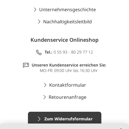
Unternehmensgeschichte
Nachhaltigkeitsleitbild
Kundenservice Onlineshop
Tel.:
0 55 93 - 80 29 77 12
Unseren Kundenservice erreichen Sie:
MO-FR: 09:00 Uhr bis 16:30 Uhr
Kontaktformular
Retourenanfrage
Zum Widerrufsformular