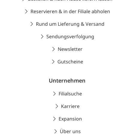
Reservieren & in der Filiale abholen
Rund um Lieferung & Versand
Sendungsverfolgung
Newsletter
Gutscheine
Unternehmen
Filialsuche
Karriere
Expansion
Über uns