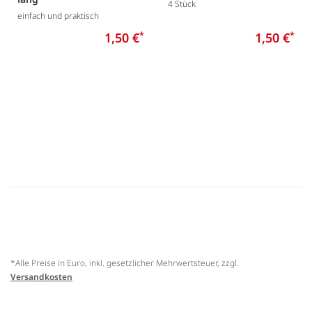
4 Stück
einfach und praktisch
1,50 €
*
1,50 €
*
*Alle Preise in Euro, inkl. gesetzlicher Mehrwertsteuer, zzgl.
Versandkosten