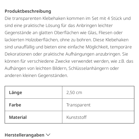
Produktbeschreibung
Die transparenten Klebehaken kommen im Set mit 4 Stück und
sind eine praktische Lösung für das Anbringen leichter
Gegenstände an glatten Oberflächen wie Glas, Fliesen oder
lackierten Holzoberflächen, ohne zu bohren. Diese Klebehaken
sind unauffällig und bieten eine einfache Möglichkeit, temporäre
Dekorationen oder praktische Aufhängungen anzubringen. Sie
können für verschiedene Zwecke verwendet werden, wie z.B. das
Aufhängen von leichten Bildern, Schlüsselanhängern oder
anderen kleinen Gegenständen.
Länge
2,50 cm
Farbe
Transparent
Material
Kunststoff
Herstellerangaben