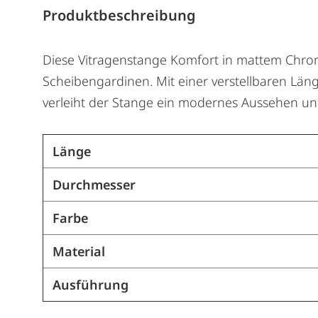
Produktbeschreibung
Diese Vitragenstange Komfort in mattem Chrom
Scheibengardinen. Mit einer verstellbaren Läng
verleiht der Stange ein modernes Aussehen und 
Länge
Durchmesser
Farbe
Material
Ausführung