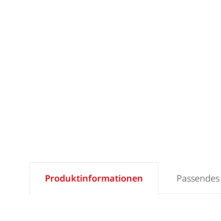
Produktinformationen
Passendes