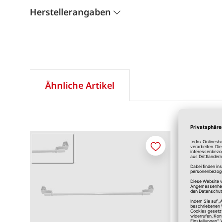
Herstellerangaben
Ähnliche Artikel
Merken