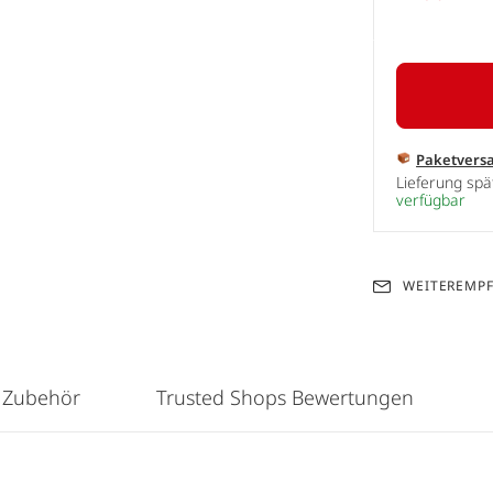
Paketvers
Lieferung sp
verfügbar
WEITEREMP
 Zubehör
Trusted Shops Bewertungen