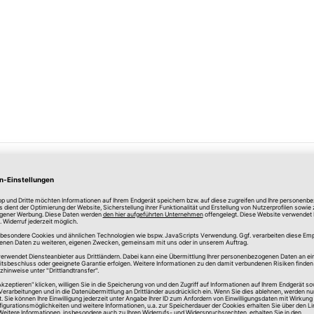
Merken