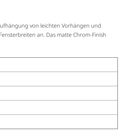
 Aufhängung von leichten Vorhängen und
 Fensterbreiten an. Das matte Chrom-Finish