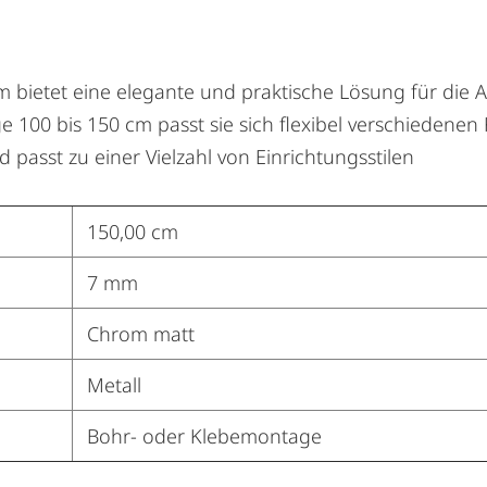
 bietet eine elegante und praktische Lösung für die
e 100 bis 150 cm passt sie sich flexibel verschiedenen
passt zu einer Vielzahl von Einrichtungsstilen
150,00 cm
7 mm
Chrom matt
Metall
Bohr- oder Klebemontage