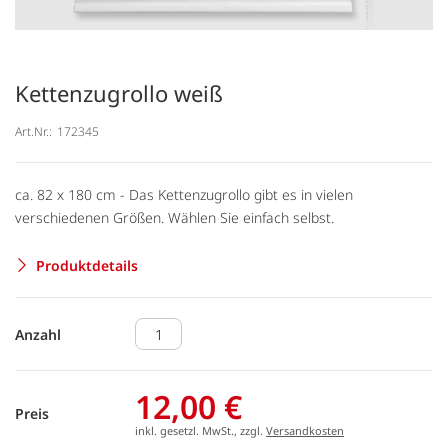
Kettenzugrollo weiß
Art.Nr.:
172345
ca. 82 x 180 cm - Das Kettenzugrollo gibt es in vielen
verschiedenen Größen. Wählen Sie einfach selbst.
Produktdetails
Anzahl
12,00 €
Preis
inkl. gesetzl. MwSt., zzgl.
Versandkosten