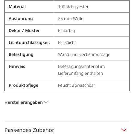
Material
100 % Polyester
Ausführung
25 mm Welle
Dekor / Muster
Einfarbig
Lichtdurchlässigkeit
Blickdicht
Befestigung
Wand und Deckenmontage
Hinweis
Befestigungsmaterial im
Lieferumfang enthalten
Produktpflege
Feucht abwaschbar
Herstellerangaben
Passendes Zubehör