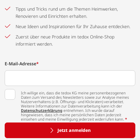
Tipps und Tricks rund um die Themen Heimwerken,
Renovieren und Einrichten erhalten.
Neue Ideen und Inspirationen für Ihr Zuhause entdecken.
Zuerst über neue Produkte im tedox Online-Shop
informiert werden.
E-Mail-Adresse
*
Ich willige ein, dass die tedox KG meine personenbezogenen
Daten zum Versand des Newsletters sowie zur Analyse meines
Nutzerverhaltens (z.B. Öffnungs- und Klickraten) verarbeitet.
Weitere Informationen zur Datenverarbeitung kann ich der
Datenschutzerklärung
entnehmen. Ich wurde darauf
hingewiesen, dass ich meine persönlichen Daten jederzeit
einsehen und meine Einwilligung jederzeit widerrufen kann.
*
Jetzt anmelden