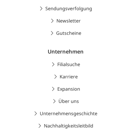
Sendungsverfolgung
Newsletter
Gutscheine
Unternehmen
Filialsuche
Karriere
Expansion
Über uns
Unternehmensgeschichte
Nachhaltigkeitsleitbild