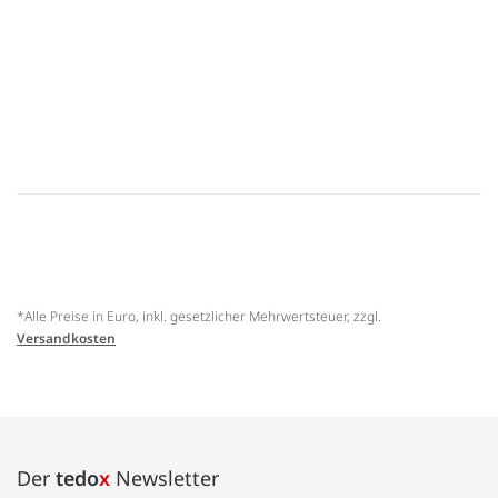
*Alle Preise in Euro, inkl. gesetzlicher Mehrwertsteuer, zzgl.
Versandkosten
Der
tedo
x
Newsletter