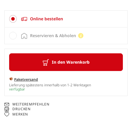
Online bestellen
Reservieren & Abholen
In den Warenkorb
Paketversand
Lieferung spätestens innerhalb von 1-2 Werktagen
verfügbar
WEITEREMPFEHLEN
DRUCKEN
MERKEN