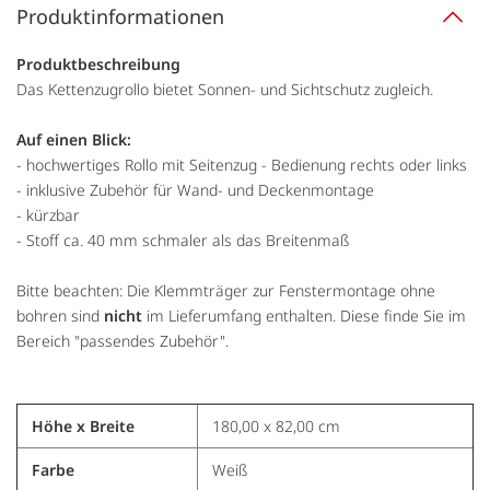
Produktinformationen
Produktbeschreibung
Das Kettenzugrollo bietet Sonnen- und Sichtschutz zugleich.
Auf einen Blick:
- hochwertiges Rollo mit Seitenzug - Bedienung rechts oder links
- inklusive Zubehör für Wand- und Deckenmontage
- kürzbar
- Stoff ca. 40 mm schmaler als das Breitenmaß
Bitte beachten: Die Klemmträger zur Fenstermontage ohne
bohren sind
nicht
im Lieferumfang enthalten. Diese finde Sie im
Bereich "passendes Zubehör".
Höhe x Breite
180,00 x 82,00 cm
Farbe
Weiß