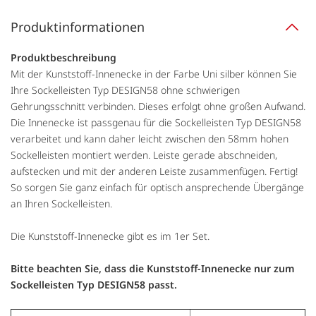
Produktinformationen
Produktbeschreibung
Mit der Kunststoff-Innenecke in der Farbe Uni silber können Sie
Ihre Sockelleisten Typ DESIGN58 ohne schwierigen
Gehrungsschnitt verbinden. Dieses erfolgt ohne großen Aufwand.
Die Innenecke ist passgenau für die Sockelleisten Typ DESIGN58
verarbeitet und kann daher leicht zwischen den 58mm hohen
Sockelleisten montiert werden. Leiste gerade abschneiden,
aufstecken und mit der anderen Leiste zusammenfügen. Fertig!
So sorgen Sie ganz einfach für optisch ansprechende Übergänge
an Ihren Sockelleisten.
Die Kunststoff-Innenecke gibt es im 1er Set.
Bitte beachten Sie, dass die Kunststoff-Innenecke nur zum
Sockelleisten Typ DESIGN58 passt.