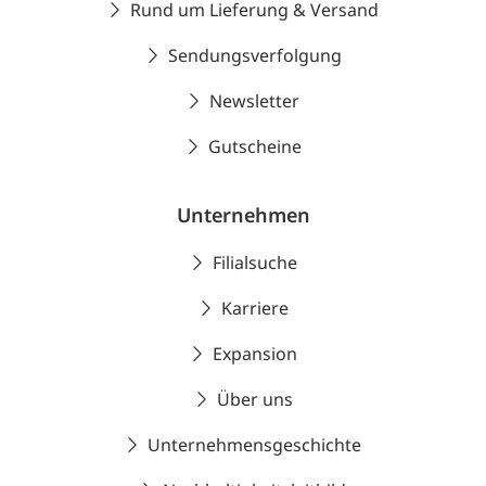
Rund um Lieferung & Versand
Sendungsverfolgung
Newsletter
Gutscheine
Unternehmen
Filialsuche
Karriere
Expansion
Über uns
Unternehmensgeschichte