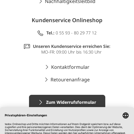
Nachhaltigkeitsleitbild
Kundenservice Onlineshop
Tel.:
0 55 93 - 80 29 77 12
Unseren Kundenservice erreichen Sie:
MO-FR: 09:00 Uhr bis 16:30 Uhr
Kontaktformular
Retourenanfrage
Zum Widerrufsformular
Impressum