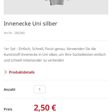
Innenecke Uni silber
Art.Nr.:
286380
1er Set - Einfach, Schnell, Passt genau. Verwenden Sie die
Kunststoff-Innenecke in Uni silber, um Ihre Sockelleisten einfach
und schnell miteinander zu verbinden
Produktdetails
Anzahl
2,50 €
Preis