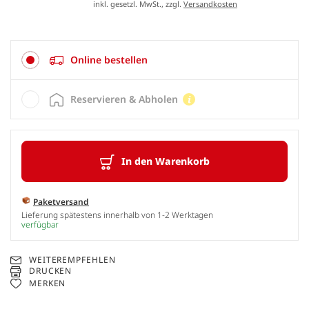
inkl. gesetzl. MwSt., zzgl.
Versandkosten
Online bestellen
Reservieren & Abholen
In den Warenkorb
Paketversand
Lieferung spätestens innerhalb von 1-2 Werktagen
verfügbar
WEITEREMPFEHLEN
DRUCKEN
MERKEN