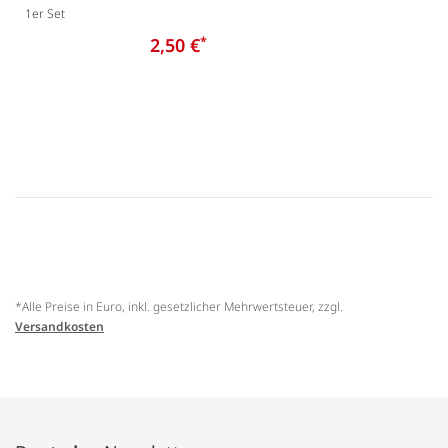
1er Set
2,50 €
*
*Alle Preise in Euro, inkl. gesetzlicher Mehrwertsteuer, zzgl.
Versandkosten