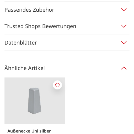
Passendes Zubehör
Trusted Shops Bewertungen
Datenblätter
Ähnliche Artikel
Merken
Außenecke Uni silber