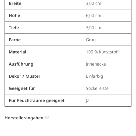
Breite
3,00 cm
Höhe
6,00 cm
Tiefe
3,00 cm
Farbe
Grau
Material
100 % Kunststoff
Ausführung
Innenecke
Dekor / Muster
Einfarbig
Geeignet für
Sockelleiste
Für Feuchträume geeignet
Ja
Herstellerangaben