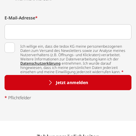
E-Mail-Adresse
*
Ich willige ein, dass die tedox KG meine personenbezogenen
Daten zum Versand des Newsletters sowie zur Analyse meines
Nutzerverhaltens (z.B. Öffnungs- und Klickraten) verarbeitet.
Weitere Informationen zur Datenverarbeitung kann ich der
Datenschutzerklärung
entnehmen. Ich wurde darauf
hingewiesen, dass ich meine persönlichen Daten jederzeit
einsehen und meine Einwilligung jederzeit widerrufen kann.
*
Jetzt anmelden
*
Pflichtfelder