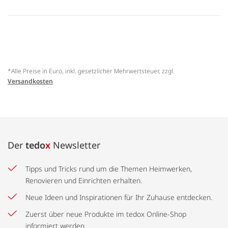
*Alle Preise in Euro, inkl. gesetzlicher Mehrwertsteuer, zzgl.
Versandkosten
Der
tedo
x
Newsletter
Tipps und Tricks rund um die Themen Heimwerken,
Renovieren und Einrichten erhalten.
Neue Ideen und Inspirationen für Ihr Zuhause entdecken.
Zuerst über neue Produkte im tedox Online-Shop
informiert werden.