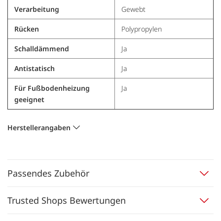
Verarbeitung
Gewebt
Rücken
Polypropylen
Schalldämmend
Ja
Antistatisch
Ja
Für Fußbodenheizung
Ja
geeignet
Herstellerangaben
Passendes Zubehör
Trusted Shops Bewertungen