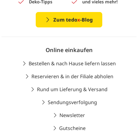
Deko-Tipps
und vieles mehr!
Zum tedo
x
-Blog
Online einkaufen
Bestellen & nach Hause liefern lassen
Reservieren & in der Filiale abholen
Rund um Lieferung & Versand
Sendungsverfolgung
Newsletter
Gutscheine