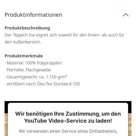
Produktinformationen
Produktbeschreibung
Der Teppich Ina eignet sich sowohl für den Innen- als auch für
den Außenbereich.
Produktmerkmale
· Material: 100% Polypropylen
· Florhöhe: Flachgewebe
· Gesamtgewicht: ca. 1.150 g/m²
· zertifziert nach Öko-Tex Standard 100
Wir benötigen Ihre Zustimmung, um den
YouTube Video-Service zu laden!
Wir verwenden einen Service eines Drittanbieters,