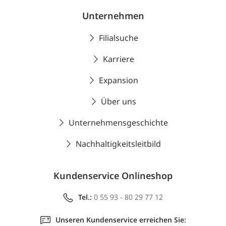
Unternehmen
Filialsuche
Karriere
Expansion
Über uns
Unternehmensgeschichte
Nachhaltigkeitsleitbild
Kundenservice Onlineshop
Tel.:
0 55 93 - 80 29 77 12
Unseren Kundenservice erreichen Sie: