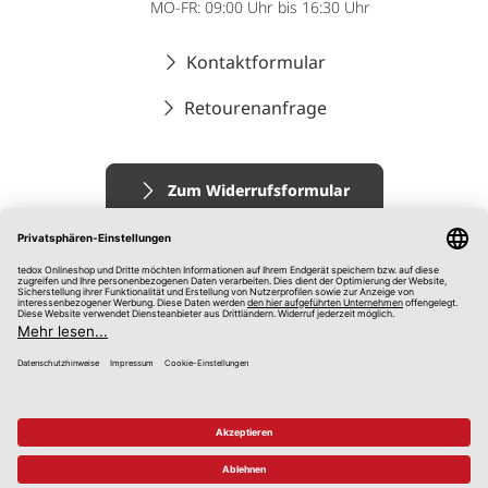
MO-FR: 09:00 Uhr bis 16:30 Uhr
Kontaktformular
Retourenanfrage
Zum Widerrufsformular
Impressum
AGB
Datenschutz
Widerrufsrecht
Hinweisgebersystem
© 2026 tedox KG