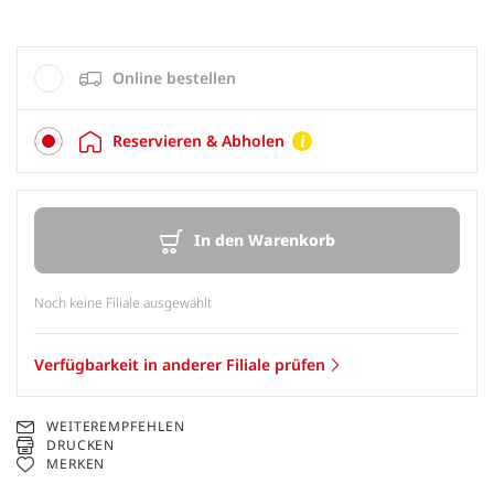
Online bestellen
Reservieren & Abholen
In den Warenkorb
Noch keine Filiale ausgewählt
Verfügbarkeit in anderer Filiale prüfen
WEITEREMPFEHLEN
DRUCKEN
MERKEN