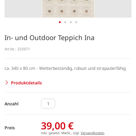
In- und Outdoor Teppich Ina
Art.Nr.:
333971
ca. 340 x 80 cm - Wetterbeständig, robust und strapazierfähig
Produktdetails
Anzahl
39,00 €
Preis
inkl. gesetzl. MwSt., zzgl.
Versandkosten