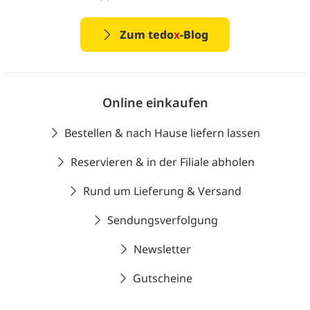
Zum tedo
x
-Blog
Online einkaufen
Bestellen & nach Hause liefern lassen
Reservieren & in der Filiale abholen
Rund um Lieferung & Versand
Sendungsverfolgung
Newsletter
Gutscheine