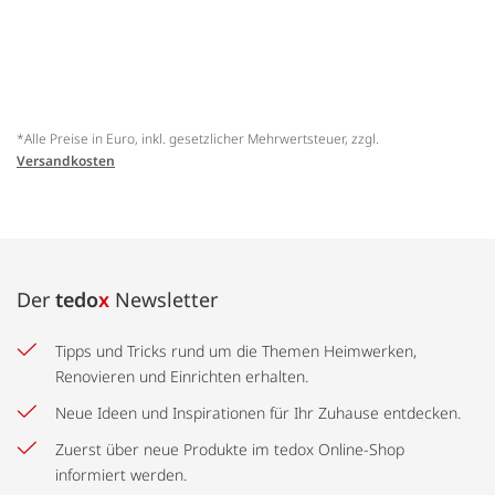
*Alle Preise in Euro, inkl. gesetzlicher Mehrwertsteuer, zzgl.
Versandkosten
Der
tedo
x
Newsletter
Tipps und Tricks rund um die Themen Heimwerken,
Renovieren und Einrichten erhalten.
Neue Ideen und Inspirationen für Ihr Zuhause entdecken.
Zuerst über neue Produkte im tedox Online-Shop
informiert werden.