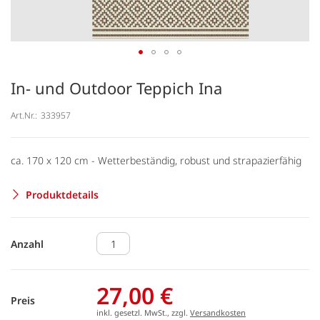
In- und Outdoor Teppich Ina
Art.Nr.:
333957
ca. 170 x 120 cm - Wetterbeständig, robust und strapazierfähig
Produktdetails
Anzahl
27,00 €
Preis
inkl. gesetzl. MwSt., zzgl.
Versandkosten