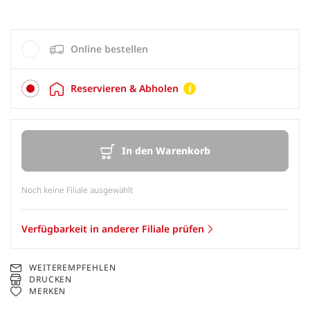
Online bestellen
Reservieren & Abholen
In den Warenkorb
Noch keine Filiale ausgewählt
Verfügbarkeit in anderer Filiale prüfen
WEITEREMPFEHLEN
DRUCKEN
MERKEN