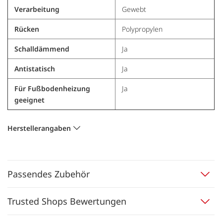
Verarbeitung
Gewebt
Rücken
Polypropylen
Schalldämmend
Ja
Antistatisch
Ja
Für Fußbodenheizung
Ja
geeignet
Herstellerangaben
Passendes Zubehör
Trusted Shops Bewertungen