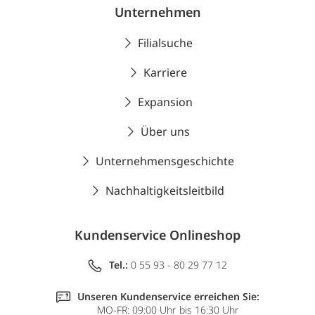
Unternehmen
Filialsuche
Karriere
Expansion
Über uns
Unternehmensgeschichte
Nachhaltigkeitsleitbild
Kundenservice Onlineshop
Tel.:
0 55 93 - 80 29 77 12
Unseren Kundenservice erreichen Sie:
MO-FR: 09:00 Uhr bis 16:30 Uhr