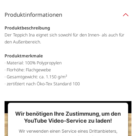
Produktinformationen
Produktbeschreibung
Der Teppich Ina eignet sich sowohl für den Innen- als auch für
den Außenbereich.
Produktmerkmale
· Material: 100% Polypropylen
· Florhöhe: Flachgewebe
· Gesamtgewicht: ca. 1.150 g/m²
· zertifziert nach Öko-Tex Standard 100
Wir benötigen Ihre Zustimmung, um den
YouTube Video-Service zu laden!
Wir verwenden einen Service eines Drittanbieters,