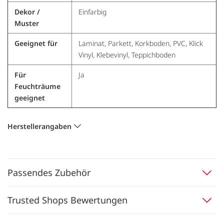
Dekor /
Einfarbig
Muster
Geeignet für
Laminat, Parkett, Korkboden, PVC, Klick
Vinyl, Klebevinyl, Teppichboden
Für
Ja
Feuchträume
geeignet
Herstellerangaben
Passendes Zubehör
Trusted Shops Bewertungen