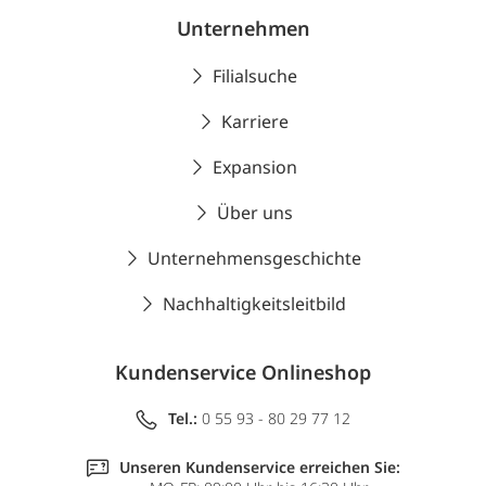
Unternehmen
Filialsuche
Karriere
Expansion
Über uns
Unternehmensgeschichte
Nachhaltigkeitsleitbild
Kundenservice Onlineshop
Tel.:
0 55 93 - 80 29 77 12
Unseren Kundenservice erreichen Sie: