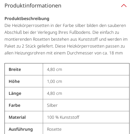
Produktinformationen
Produktbeschreibung
Die Heizkörperrosetten in der Farbe silber bilden den sauberen
Abschluß bei der Verlegung Ihres Fußbodens. Die einfach zu
montierenden Rosetten bestehen aus Kunststoff und werden im
Paket zu 2 Stück geliefert. Diese Heizkörperrosetten passen zu
allen Heizungsrohren mit einem Durchmesser von ca. 18 mm
Breite
4,80 cm
Höhe
1,00 cm
Länge
4,80 cm
Farbe
Silber
Material
100 % Kunststoff
Ausführung
Rosette