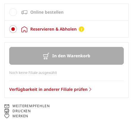
Online bestellen
Reservieren & Abholen
In den Warenkorb
Noch keine Filiale ausgewählt
Verfügbarkeit in anderer Filiale prüfen
WEITEREMPFEHLEN
DRUCKEN
MERKEN