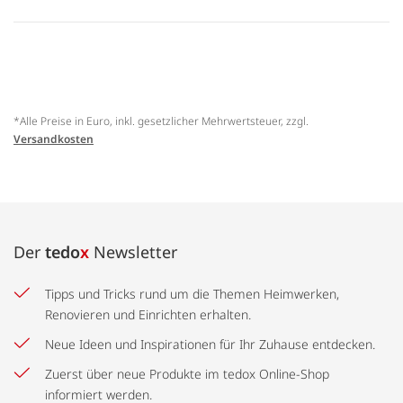
*Alle Preise in Euro, inkl. gesetzlicher Mehrwertsteuer, zzgl.
Versandkosten
Der
tedo
x
Newsletter
Tipps und Tricks rund um die Themen Heimwerken,
Renovieren und Einrichten erhalten.
Neue Ideen und Inspirationen für Ihr Zuhause entdecken.
Zuerst über neue Produkte im tedox Online-Shop
informiert werden.