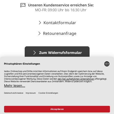
Unseren Kundenservice erreichen Sie:
MO-FR: 09:00 Uhr bis 16:30 Uhr
Kontaktformular
Retourenanfrage
Zum Widerrufsformular
Impressum
AGB
Datenschutz
Widerrufsrecht
Hinweisgebersystem