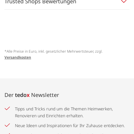
Trusted Shops Bewertungen
*Alle Preise in Euro, inkl. gesetzlicher Mehrwertsteuer, zzgl.
Versandkosten
Der
tedo
x
Newsletter
Tipps und Tricks rund um die Themen Heimwerken,
Renovieren und Einrichten erhalten.
Neue Ideen und Inspirationen für Ihr Zuhause entdecken.