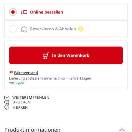
Online bestellen
Reservieren & Abholen
In den Warenkorb
Paketversand
Lieferung spätestens innerhalb von 1-2 Werktagen
verfügbar
WEITEREMPFEHLEN
DRUCKEN
MERKEN
Produktinformationen