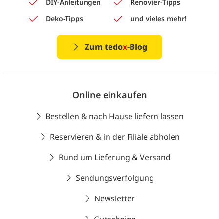
DIY-Anleitungen
Renovier-Tipps
Deko-Tipps
und vieles mehr!
Zum tedo
x
-Blog
Online einkaufen
Bestellen & nach Hause liefern lassen
Reservieren & in der Filiale abholen
Rund um Lieferung & Versand
Sendungsverfolgung
Newsletter