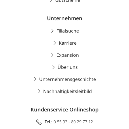
Gutscheine
Unternehmen
Filialsuche
Karriere
Expansion
Über uns
Unternehmensgeschichte
Nachhaltigkeitsleitbild
Kundenservice Onlineshop
Tel.:
0 55 93 - 80 29 77 12