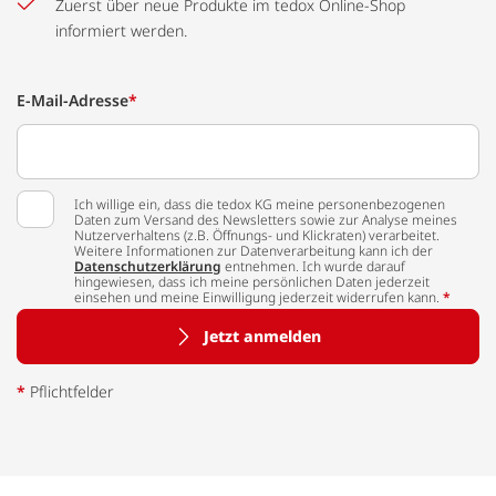
Zuerst über neue Produkte im tedox Online-Shop
informiert werden.
E-Mail-Adresse
*
Ich willige ein, dass die tedox KG meine personenbezogenen
Daten zum Versand des Newsletters sowie zur Analyse meines
Nutzerverhaltens (z.B. Öffnungs- und Klickraten) verarbeitet.
Weitere Informationen zur Datenverarbeitung kann ich der
Datenschutzerklärung
entnehmen. Ich wurde darauf
hingewiesen, dass ich meine persönlichen Daten jederzeit
einsehen und meine Einwilligung jederzeit widerrufen kann.
*
Jetzt anmelden
*
Pflichtfelder