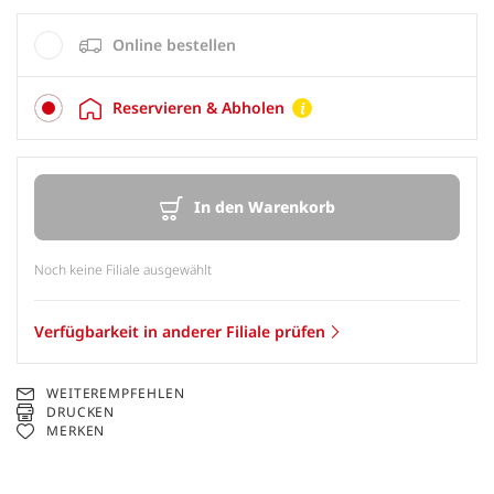
Online bestellen
Reservieren & Abholen
In den Warenkorb
Noch keine Filiale ausgewählt
Verfügbarkeit in anderer Filiale prüfen
WEITEREMPFEHLEN
DRUCKEN
MERKEN