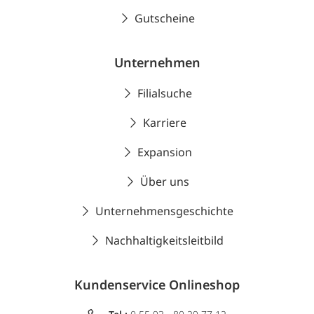
Gutscheine
Unternehmen
Filialsuche
Karriere
Expansion
Über uns
Unternehmensgeschichte
Nachhaltigkeitsleitbild
Kundenservice Onlineshop