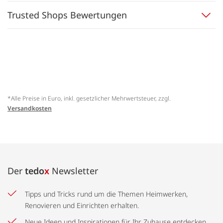
Trusted Shops Bewertungen
*Alle Preise in Euro, inkl. gesetzlicher Mehrwertsteuer, zzgl.
Versandkosten
Der
tedo
x
Newsletter
Tipps und Tricks rund um die Themen Heimwerken,
Renovieren und Einrichten erhalten.
Neue Ideen und Inspirationen für Ihr Zuhause entdecken.