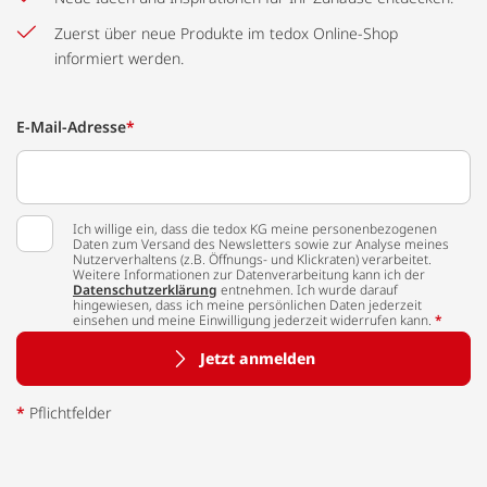
Zuerst über neue Produkte im tedox Online-Shop
informiert werden.
E-Mail-Adresse
*
Ich willige ein, dass die tedox KG meine personenbezogenen
Daten zum Versand des Newsletters sowie zur Analyse meines
Nutzerverhaltens (z.B. Öffnungs- und Klickraten) verarbeitet.
Weitere Informationen zur Datenverarbeitung kann ich der
Datenschutzerklärung
entnehmen. Ich wurde darauf
hingewiesen, dass ich meine persönlichen Daten jederzeit
einsehen und meine Einwilligung jederzeit widerrufen kann.
*
Jetzt anmelden
*
Pflichtfelder