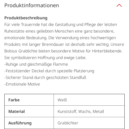
Produktinformationen
Produktbeschreibung
Für viele Trauernde hat die Gestaltung und Pflege der letzten
Ruhestätte eines geliebten Menschen eine ganz besondere,
emotionale Bedeutung. Die Verwendung eines hochwertigen
Produkts mit langer Brenndauer ist deshalb sehr wichtig. Unsere
Bolsius Grablichte bieten besondere Motive für Hinterbliebende.
Sie symbolisieren Hoffnung und ewige Liebe.
-Ruhige und gleichmäßige Flamme
-Festsitzender Deckel durch spezielle Platzierung
-Sicherer Stand durch geschützten Standfuß
-Emotionale Motive
Farbe
Weiß
Material
Kunststoff, Wachs, Metall
Ausführung
Grablichter