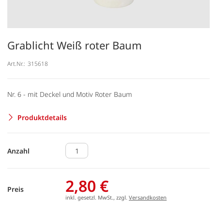
Grablicht Weiß roter Baum
Art.Nr.:
315618
Nr. 6 - mit Deckel und Motiv Roter Baum
Produktdetails
Anzahl
2,80 €
Preis
inkl. gesetzl. MwSt., zzgl.
Versandkosten