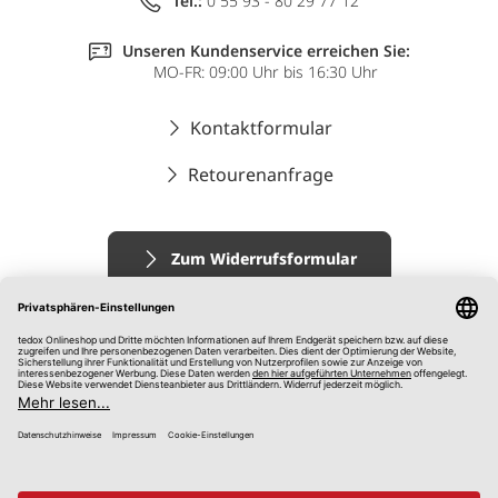
Tel.:
0 55 93 - 80 29 77 12
Unseren Kundenservice erreichen Sie:
MO-FR: 09:00 Uhr bis 16:30 Uhr
Kontaktformular
Retourenanfrage
Zum Widerrufsformular
Impressum
AGB
Datenschutz
Widerrufsrecht