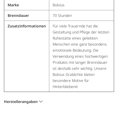
Marke
Bolsius
Brenndauer
70 Stunden
Zusatzinformationen
Für viele Trauernde hat die
Gestaltung und Pflege der letzten
Ruhestätte eines geliebten
Menschen eine ganz besondere,
emotionale Bedeutung. Die
Verwendung eines hochwertigen
Produkts mit langer Brenndauer
ist deshalb sehr wichtig. Unsere
Bolsius Grablichte bieten
besondere Motive für
Hinterbliebend
Herstellerangaben